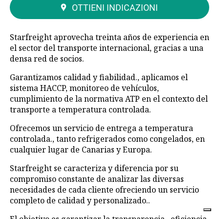
OTTIENI INDICAZIONI
Starfreight aprovecha treinta años de experiencia en
el sector del transporte internacional, gracias a una
densa red de socios.
Garantizamos calidad y fiabilidad., aplicamos el
sistema HACCP, monitoreo de vehículos,
cumplimiento de la normativa ATP en el contexto del
transporte a temperatura controlada.
Ofrecemos un servicio de entrega a temperatura
controlada., tanto refrigerados como congelados, en
cualquier lugar de Canarias y Europa.
Starfreight se caracteriza y diferencia por su
compromiso constante de analizar las diversas
necesidades de cada cliente ofreciendo un servicio
completo de calidad y personalizado..