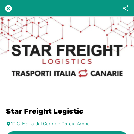
Star Freight Logistic
10 C. Maria del Carmen Garcia Arona