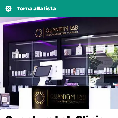
Torna alla lista