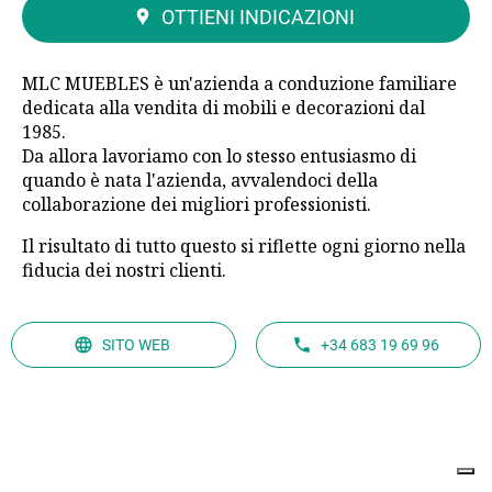
OTTIENI INDICAZIONI
MLC MUEBLES è un'azienda a conduzione familiare
dedicata alla vendita di mobili e decorazioni dal
1985.
Da allora lavoriamo con lo stesso entusiasmo di
quando è nata l'azienda, avvalendoci della
collaborazione dei migliori professionisti.
Il risultato di tutto questo si riflette ogni giorno nella
fiducia dei nostri clienti.
SITO WEB
+34 683 19 69 96