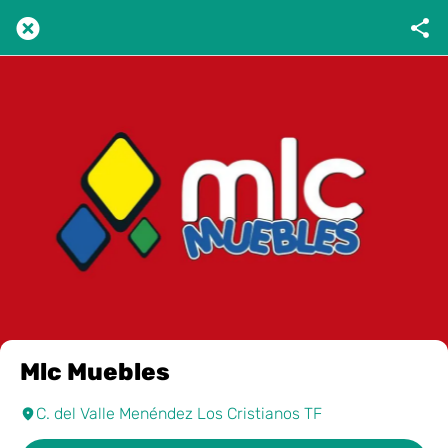
Mlc Muebles
C. del Valle Menéndez Los Cristianos TF