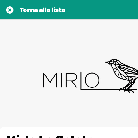
Torna alla lista