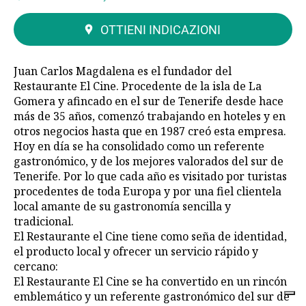
OTTIENI INDICAZIONI
Juan Carlos Magdalena es el fundador del
Restaurante El Cine. Procedente de la isla de La
Gomera y afincado en el sur de Tenerife desde hace
más de 35 años, comenzó trabajando en hoteles y en
otros negocios hasta que en 1987 creó esta empresa.
Hoy en día se ha consolidado como un referente
gastronómico, y de los mejores valorados del sur de
Tenerife. Por lo que cada año es visitado por turistas
procedentes de toda Europa y por una fiel clientela
local amante de su gastronomía sencilla y
tradicional.
El Restaurante el Cine tiene como seña de identidad,
el producto local y ofrecer un servicio rápido y
cercano:
El Restaurante El Cine se ha convertido en un rincón
emblemático y un referente gastronómico del sur de