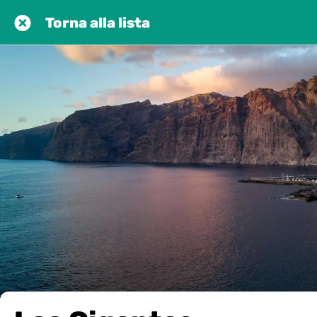
Torna alla lista