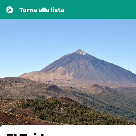
Torna alla lista