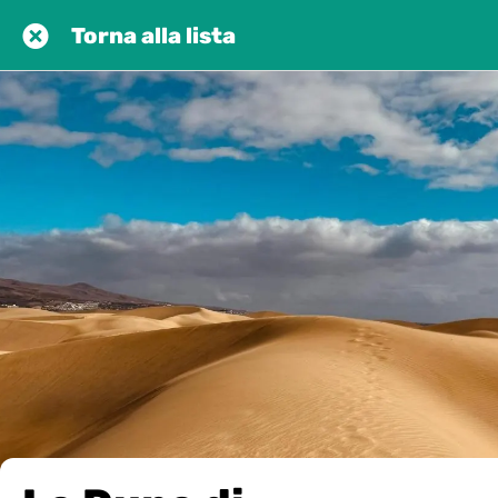
Torna alla lista