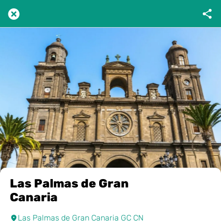
Las Palmas de Gran
Canaria
Las Palmas de Gran Canaria GC CN