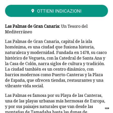
OTTIENI INDICAZIONI
Las Palmas de Gran Canaria:
Un Tesoro del
Mediterráneo
Las Palmas de Gran Canaria, capital de la isla
homónima, es una ciudad que fusiona historia,
naturaleza y modernidad. Fundada en 1478, su casco
histórico de Vegueta, con la Catedral de Santa Ana y
la Casa de Colón, narra siglos de cultura y tradición.
La ciudad también es un centro dinámico, con
barrios modernos como Puerto-Canteras y la Plaza
de España, que ofrecen tiendas, restaurantes y una
vibrante vida social.
Las Palmas es famosa por su Playa de las Canteras,
una de las playas urbanas más hermosas de Europa,
y por sus paisajes naturales que van desde las
montañas de Tamadaba hasta las dunas de