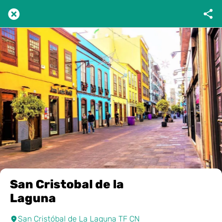
San Cristobal de la
Laguna
San Cristóbal de La Laguna TF CN