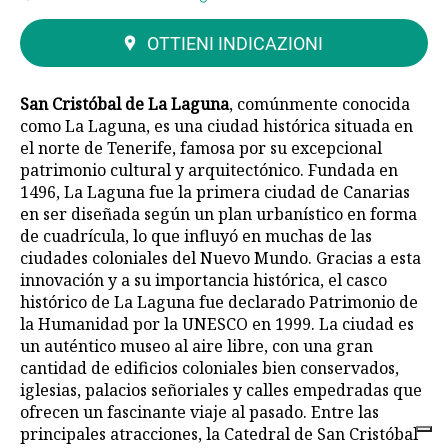
OTTIENI INDICAZIONI
San Cristóbal de La Laguna
, comúnmente conocida
como La Laguna, es una ciudad histórica situada en
el norte de Tenerife, famosa por su excepcional
patrimonio cultural y arquitectónico. Fundada en
1496, La Laguna fue la primera ciudad de Canarias
en ser diseñada según un plan urbanístico en forma
de cuadrícula, lo que influyó en muchas de las
ciudades coloniales del Nuevo Mundo. Gracias a esta
innovación y a su importancia histórica, el casco
histórico de La Laguna fue declarado Patrimonio de
la Humanidad por la UNESCO en 1999. La ciudad es
un auténtico museo al aire libre, con una gran
cantidad de edificios coloniales bien conservados,
iglesias, palacios señoriales y calles empedradas que
ofrecen un fascinante viaje al pasado. Entre las
principales atracciones, la Catedral de San Cristóbal