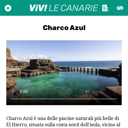
Charco Azul
Charco Azul è una delle piscine naturali più belle di
El Hierro, situata sulla costa nord dell'isola, vicino al