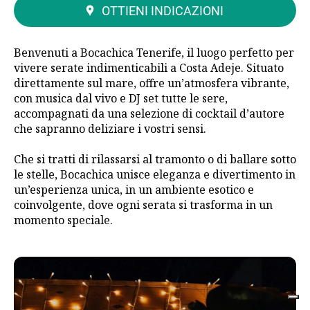
OTTIENI INDICAZIONI
Benvenuti a Bocachica Tenerife, il luogo perfetto per
vivere serate indimenticabili a Costa Adeje. Situato
direttamente sul mare, offre un’atmosfera vibrante,
con musica dal vivo e DJ set tutte le sere,
accompagnati da una selezione di cocktail d’autore
che sapranno deliziare i vostri sensi.
Che si tratti di rilassarsi al tramonto o di ballare sotto
le stelle, Bocachica unisce eleganza e divertimento in
un’esperienza unica, in un ambiente esotico e
coinvolgente, dove ogni serata si trasforma in un
momento speciale.