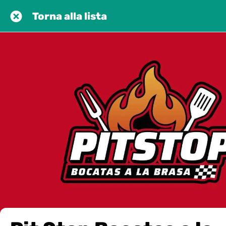
Torna alla lista