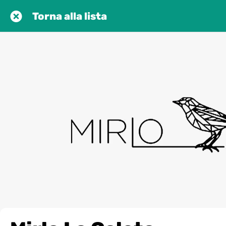
Torna alla lista