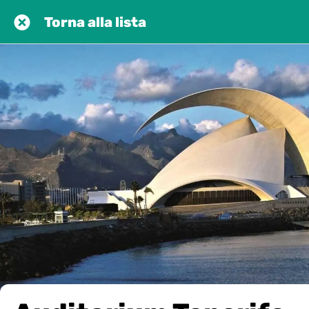
Torna alla lista