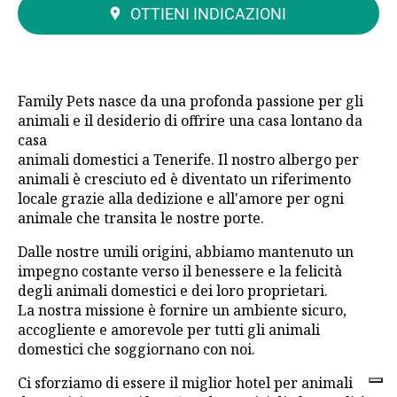
OTTIENI INDICAZIONI
Family Pets nasce da una profonda passione per gli
animali e il desiderio di offrire una casa lontano da
casa
animali domestici a Tenerife. Il nostro albergo per
animali è cresciuto ed è diventato un riferimento
locale grazie alla dedizione e all'amore per ogni
animale che transita le nostre porte.
Dalle nostre umili origini, abbiamo mantenuto un
impegno costante verso il benessere e la felicità
degli animali domestici e dei loro proprietari.
La nostra missione è fornire un ambiente sicuro,
accogliente e amorevole per tutti gli animali
domestici che soggiornano con noi.
Ci sforziamo di essere il miglior hotel per animali