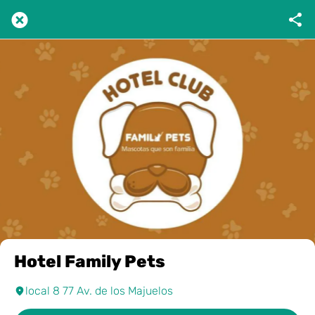
Hotel Family Pets
local 8 77 Av. de los Majuelos