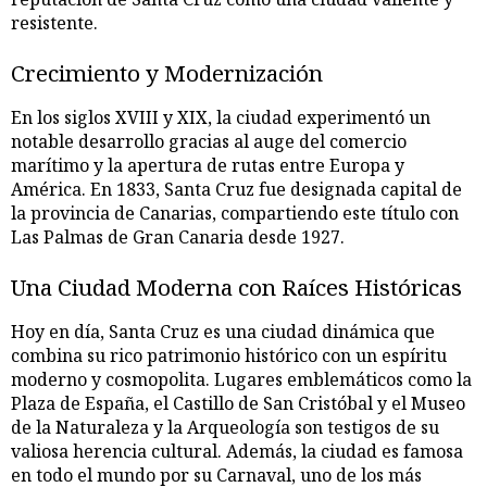
resistente.
Crecimiento y Modernización
En los siglos XVIII y XIX, la ciudad experimentó un
notable desarrollo gracias al auge del comercio
marítimo y la apertura de rutas entre Europa y
América. En 1833, Santa Cruz fue designada capital de
la provincia de Canarias, compartiendo este título con
Las Palmas de Gran Canaria desde 1927.
Una Ciudad Moderna con Raíces Históricas
Hoy en día, Santa Cruz es una ciudad dinámica que
combina su rico patrimonio histórico con un espíritu
moderno y cosmopolita. Lugares emblemáticos como la
Plaza de España, el Castillo de San Cristóbal y el Museo
de la Naturaleza y la Arqueología son testigos de su
valiosa herencia cultural. Además, la ciudad es famosa
en todo el mundo por su Carnaval, uno de los más