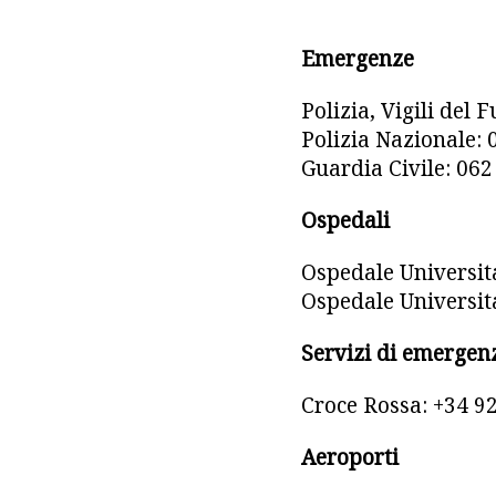
Emergenze
Polizia, Vigili del
Polizia Nazionale: 
Guardia Civile: 062
Ospedali
Ospedale Universit
Ospedale Universit
Servizi di emergen
Croce Rossa: +34 9
Aeroporti