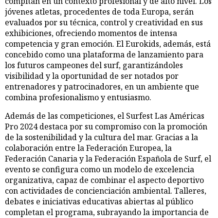
compitan en un contexto profesional y de alto nivel. Los
jóvenes atletas, procedentes de toda Europa, serán
evaluados por su técnica, control y creatividad en sus
exhibiciones, ofreciendo momentos de intensa
competencia y gran emoción. El Eurokids, además, está
concebido como una plataforma de lanzamiento para
los futuros campeones del surf, garantizándoles
visibilidad y la oportunidad de ser notados por
entrenadores y patrocinadores, en un ambiente que
combina profesionalismo y entusiasmo.
Además de las competiciones, el Surfest Las Américas
Pro 2024 destaca por su compromiso con la promoción
de la sostenibilidad y la cultura del mar. Gracias a la
colaboración entre la Federación Europea, la
Federación Canaria y la Federación Española de Surf, el
evento se configura como un modelo de excelencia
organizativa, capaz de combinar el aspecto deportivo
con actividades de concienciación ambiental. Talleres,
debates e iniciativas educativas abiertas al público
completan el programa, subrayando la importancia de