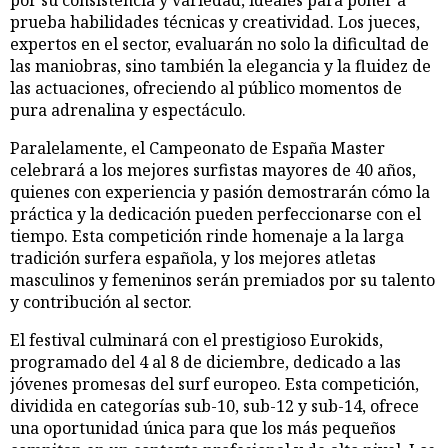
prueba habilidades técnicas y creatividad. Los jueces,
expertos en el sector, evaluarán no solo la dificultad de
las maniobras, sino también la elegancia y la fluidez de
las actuaciones, ofreciendo al público momentos de
pura adrenalina y espectáculo.
Paralelamente, el Campeonato de España Master
celebrará a los mejores surfistas mayores de 40 años,
quienes con experiencia y pasión demostrarán cómo la
práctica y la dedicación pueden perfeccionarse con el
tiempo. Esta competición rinde homenaje a la larga
tradición surfera española, y los mejores atletas
masculinos y femeninos serán premiados por su talento
y contribución al sector.
El festival culminará con el prestigioso Eurokids,
programado del 4 al 8 de diciembre, dedicado a las
jóvenes promesas del surf europeo. Esta competición,
dividida en categorías sub-10, sub-12 y sub-14, ofrece
una oportunidad única para que los más pequeños