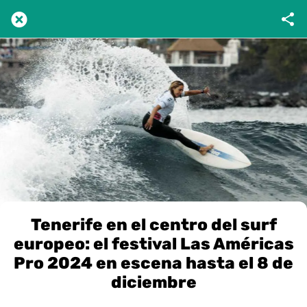
Tenerife en el centro del surf
europeo: el festival Las Américas
Pro 2024 en escena hasta el 8 de
diciembre