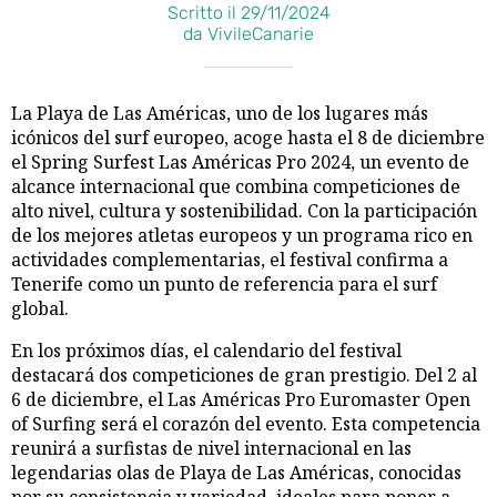
Scritto il 29/11/2024
da VivileCanarie
La Playa de Las Américas, uno de los lugares más
icónicos del surf europeo, acoge hasta el 8 de diciembre
el Spring Surfest Las Américas Pro 2024, un evento de
alcance internacional que combina competiciones de
alto nivel, cultura y sostenibilidad. Con la participación
de los mejores atletas europeos y un programa rico en
actividades complementarias, el festival confirma a
Tenerife como un punto de referencia para el surf
global.
En los próximos días, el calendario del festival
destacará dos competiciones de gran prestigio. Del 2 al
6 de diciembre, el Las Américas Pro Euromaster Open
of Surfing será el corazón del evento. Esta competencia
reunirá a surfistas de nivel internacional en las
legendarias olas de Playa de Las Américas, conocidas
por su consistencia y variedad, ideales para poner a