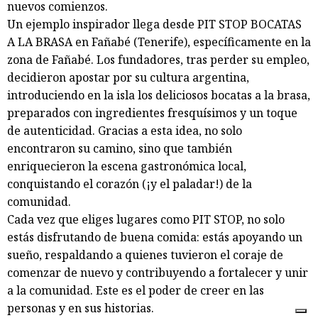
nuevos comienzos.
Un ejemplo inspirador llega desde PIT STOP BOCATAS
A LA BRASA en Fañabé (Tenerife), específicamente en la
zona de Fañabé. Los fundadores, tras perder su empleo,
decidieron apostar por su cultura argentina,
introduciendo en la isla los deliciosos bocatas a la brasa,
preparados con ingredientes fresquísimos y un toque
de autenticidad. Gracias a esta idea, no solo
encontraron su camino, sino que también
enriquecieron la escena gastronómica local,
conquistando el corazón (¡y el paladar!) de la
comunidad.
Cada vez que eliges lugares como PIT STOP, no solo
estás disfrutando de buena comida: estás apoyando un
sueño, respaldando a quienes tuvieron el coraje de
comenzar de nuevo y contribuyendo a fortalecer y unir
a la comunidad. Este es el poder de creer en las
personas y en sus historias.