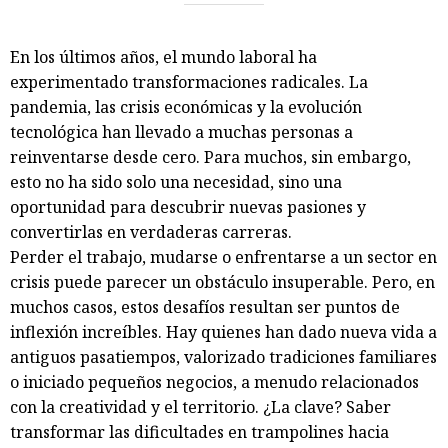
En los últimos años, el mundo laboral ha
experimentado transformaciones radicales. La
pandemia, las crisis económicas y la evolución
tecnológica han llevado a muchas personas a
reinventarse desde cero. Para muchos, sin embargo,
esto no ha sido solo una necesidad, sino una
oportunidad para descubrir nuevas pasiones y
convertirlas en verdaderas carreras.
Perder el trabajo, mudarse o enfrentarse a un sector en
crisis puede parecer un obstáculo insuperable. Pero, en
muchos casos, estos desafíos resultan ser puntos de
inflexión increíbles. Hay quienes han dado nueva vida a
antiguos pasatiempos, valorizado tradiciones familiares
o iniciado pequeños negocios, a menudo relacionados
con la creatividad y el territorio. ¿La clave? Saber
transformar las dificultades en trampolines hacia