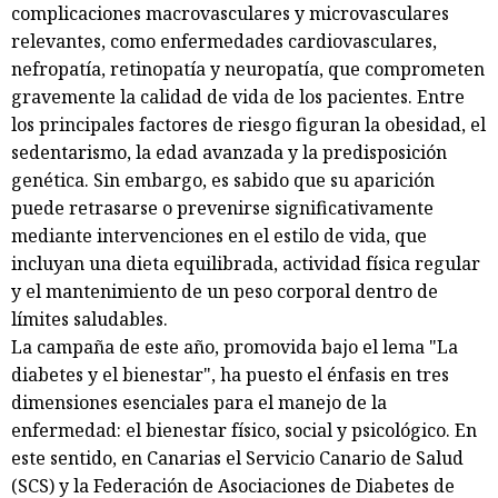
complicaciones macrovasculares y microvasculares
relevantes, como enfermedades cardiovasculares,
nefropatía, retinopatía y neuropatía, que comprometen
gravemente la calidad de vida de los pacientes. Entre
los principales factores de riesgo figuran la obesidad, el
sedentarismo, la edad avanzada y la predisposición
genética. Sin embargo, es sabido que su aparición
puede retrasarse o prevenirse significativamente
mediante intervenciones en el estilo de vida, que
incluyan una dieta equilibrada, actividad física regular
y el mantenimiento de un peso corporal dentro de
límites saludables.
La campaña de este año, promovida bajo el lema "La
diabetes y el bienestar", ha puesto el énfasis en tres
dimensiones esenciales para el manejo de la
enfermedad: el bienestar físico, social y psicológico. En
este sentido, en Canarias el Servicio Canario de Salud
(SCS) y la Federación de Asociaciones de Diabetes de