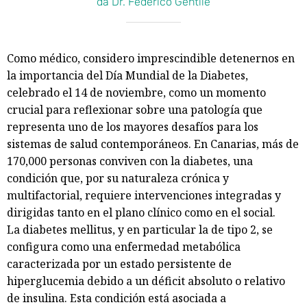
da Dr. Federico Gentile
Como médico, considero imprescindible detenernos en
la importancia del Día Mundial de la Diabetes,
celebrado el 14 de noviembre, como un momento
crucial para reflexionar sobre una patología que
representa uno de los mayores desafíos para los
sistemas de salud contemporáneos. En Canarias, más de
170,000 personas conviven con la diabetes, una
condición que, por su naturaleza crónica y
multifactorial, requiere intervenciones integradas y
dirigidas tanto en el plano clínico como en el social.
La diabetes mellitus, y en particular la de tipo 2, se
configura como una enfermedad metabólica
caracterizada por un estado persistente de
hiperglucemia debido a un déficit absoluto o relativo
de insulina. Esta condición está asociada a