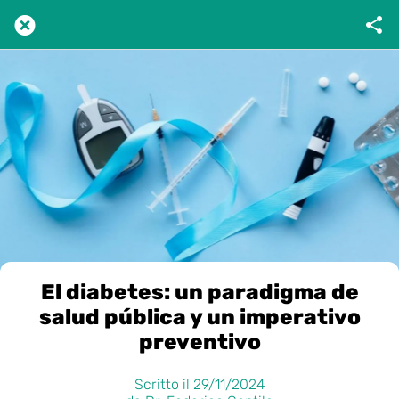
El diabetes: un paradigma de
salud pública y un imperativo
preventivo
Scritto il 29/11/2024