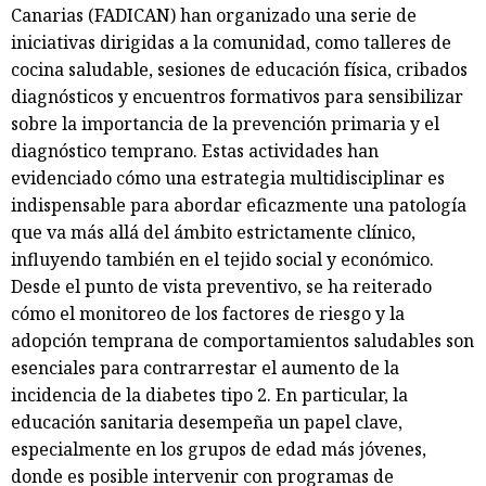
Canarias (FADICAN) han organizado una serie de
iniciativas dirigidas a la comunidad, como talleres de
cocina saludable, sesiones de educación física, cribados
diagnósticos y encuentros formativos para sensibilizar
sobre la importancia de la prevención primaria y el
diagnóstico temprano. Estas actividades han
evidenciado cómo una estrategia multidisciplinar es
indispensable para abordar eficazmente una patología
que va más allá del ámbito estrictamente clínico,
influyendo también en el tejido social y económico.
Desde el punto de vista preventivo, se ha reiterado
cómo el monitoreo de los factores de riesgo y la
adopción temprana de comportamientos saludables son
esenciales para contrarrestar el aumento de la
incidencia de la diabetes tipo 2. En particular, la
educación sanitaria desempeña un papel clave,
especialmente en los grupos de edad más jóvenes,
donde es posible intervenir con programas de