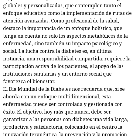
globales y personalizadas, que contemplen tanto el
enfoque educativo como la implementación de rutas de
atención avanzadas. Como profesional de la salud,
destaco la importancia de un enfoque holístico, que
tenga en cuenta no solo los aspectos metabólicos de la
enfermedad, sino también su impacto psicológico y
social. La lucha contra la diabetes es, en última
instancia, una responsabilidad compartida: requiere la
participación activa de los pacientes, el apoyo de las
instituciones sanitarias y un entorno social que
favorezca el bienestar.
El Día Mundial de la Diabetes nos recuerda que, si se
aborda con un enfoque multidimensional, esta
enfermedad puede ser controlada y gestionada con
éxito. El objetivo, hoy más que nunca, debe ser
garantizar a las personas con diabetes una vida larga,
productiva y satisfactoria, colocando en el centro la
innovación terapéutica, la prevención y la promoción