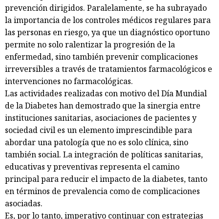
prevención dirigidos. Paralelamente, se ha subrayado
la importancia de los controles médicos regulares para
las personas en riesgo, ya que un diagnóstico oportuno
permite no solo ralentizar la progresión de la
enfermedad, sino también prevenir complicaciones
irreversibles a través de tratamientos farmacológicos e
intervenciones no farmacológicas.
Las actividades realizadas con motivo del Día Mundial
de la Diabetes han demostrado que la sinergia entre
instituciones sanitarias, asociaciones de pacientes y
sociedad civil es un elemento imprescindible para
abordar una patología que no es solo clínica, sino
también social. La integración de políticas sanitarias,
educativas y preventivas representa el camino
principal para reducir el impacto de la diabetes, tanto
en términos de prevalencia como de complicaciones
asociadas.
Es, por lo tanto, imperativo continuar con estrategias