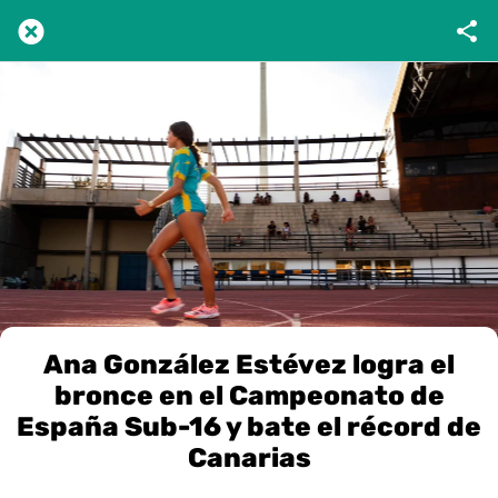
Ana González Estévez logra el
bronce en el Campeonato de
España Sub-16 y bate el récord de
Canarias