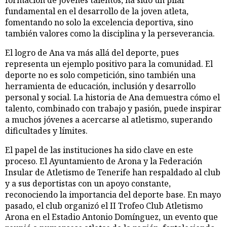
fundamental en el desarrollo de la joven atleta,
fomentando no solo la excelencia deportiva, sino
también valores como la disciplina y la perseverancia.
El logro de Ana va más allá del deporte, pues
representa un ejemplo positivo para la comunidad. El
deporte no es solo competición, sino también una
herramienta de educación, inclusión y desarrollo
personal y social. La historia de Ana demuestra cómo el
talento, combinado con trabajo y pasión, puede inspirar
a muchos jóvenes a acercarse al atletismo, superando
dificultades y límites.
El papel de las instituciones ha sido clave en este
proceso. El Ayuntamiento de Arona y la Federación
Insular de Atletismo de Tenerife han respaldado al club
y a sus deportistas con un apoyo constante,
reconociendo la importancia del deporte base. En mayo
pasado, el club organizó el II Trofeo Club Atletismo
Arona en el Estadio Antonio Domínguez, un evento que