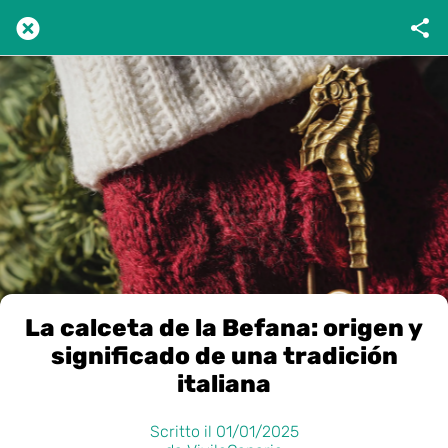
La calceta de la Befana: origen y
significado de una tradición
italiana
Scritto il 01/01/2025