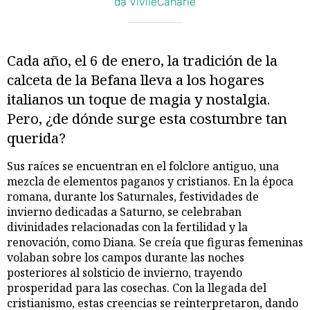
da VivileCanarie
Cada año, el 6 de enero, la tradición de la
calceta de la Befana lleva a los hogares
italianos un toque de magia y nostalgia.
Pero, ¿de dónde surge esta costumbre tan
querida?
Sus raíces se encuentran en el folclore antiguo, una
mezcla de elementos paganos y cristianos. En la época
romana, durante los Saturnales, festividades de
invierno dedicadas a Saturno, se celebraban
divinidades relacionadas con la fertilidad y la
renovación, como Diana. Se creía que figuras femeninas
volaban sobre los campos durante las noches
posteriores al solsticio de invierno, trayendo
prosperidad para las cosechas. Con la llegada del
cristianismo, estas creencias se reinterpretaron, dando