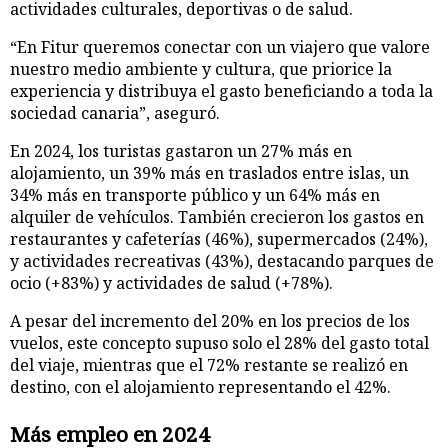
actividades culturales, deportivas o de salud.
“En Fitur queremos conectar con un viajero que valore
nuestro medio ambiente y cultura, que priorice la
experiencia y distribuya el gasto beneficiando a toda la
sociedad canaria”, aseguró.
En 2024, los turistas gastaron un 27% más en
alojamiento, un 39% más en traslados entre islas, un
34% más en transporte público y un 64% más en
alquiler de vehículos. También crecieron los gastos en
restaurantes y cafeterías (46%), supermercados (24%),
y actividades recreativas (43%), destacando parques de
ocio (+83%) y actividades de salud (+78%).
A pesar del incremento del 20% en los precios de los
vuelos, este concepto supuso solo el 28% del gasto total
del viaje, mientras que el 72% restante se realizó en
destino, con el alojamiento representando el 42%.
Más empleo en 2024