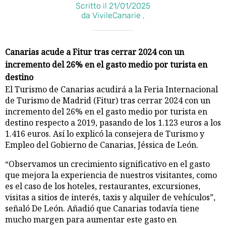
Scritto il 21/01/2025
da VivileCanarie ,
Canarias acude a Fitur tras cerrar 2024 con un
incremento del 26% en el gasto medio por turista en
destino
El Turismo de Canarias acudirá a la Feria Internacional
de Turismo de Madrid (Fitur) tras cerrar 2024 con un
incremento del 26% en el gasto medio por turista en
destino respecto a 2019, pasando de los 1.123 euros a los
1.416 euros. Así lo explicó la consejera de Turismo y
Empleo del Gobierno de Canarias, Jéssica de León.
“Observamos un crecimiento significativo en el gasto
que mejora la experiencia de nuestros visitantes, como
es el caso de los hoteles, restaurantes, excursiones,
visitas a sitios de interés, taxis y alquiler de vehículos”,
señaló De León. Añadió que Canarias todavía tiene
mucho margen para aumentar este gasto en