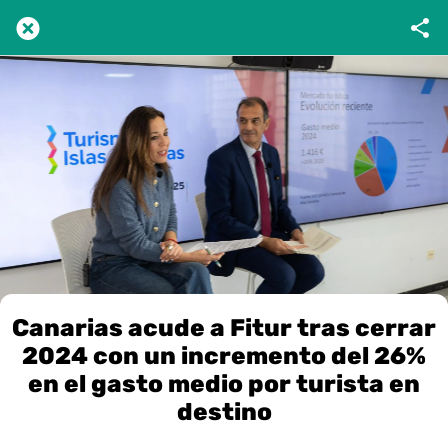
Canarias acude a Fitur tras cerrar
2024 con un incremento del 26%
en el gasto medio por turista en
destino