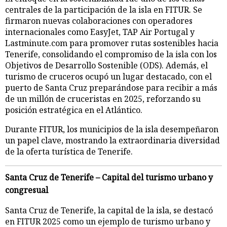
centrales de la participación de la isla en FITUR. Se
firmaron nuevas colaboraciones con operadores
internacionales como EasyJet, TAP Air Portugal y
Lastminute.com para promover rutas sostenibles hacia
Tenerife, consolidando el compromiso de la isla con los
Objetivos de Desarrollo Sostenible (ODS). Además, el
turismo de cruceros ocupó un lugar destacado, con el
puerto de Santa Cruz preparándose para recibir a más
de un millón de cruceristas en 2025, reforzando su
posición estratégica en el Atlántico.
Durante FITUR, los municipios de la isla desempeñaron
un papel clave, mostrando la extraordinaria diversidad
de la oferta turística de Tenerife.
Santa Cruz de Tenerife – Capital del turismo urbano y
congresual
Santa Cruz de Tenerife, la capital de la isla, se destacó
en FITUR 2025 como un ejemplo de turismo urbano y