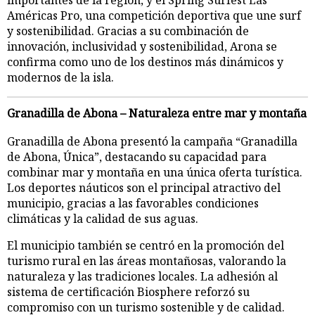
Américas Pro, una competición deportiva que une surf
y sostenibilidad. Gracias a su combinación de
innovación, inclusividad y sostenibilidad, Arona se
confirma como uno de los destinos más dinámicos y
modernos de la isla.
Granadilla de Abona – Naturaleza entre mar y montaña
Granadilla de Abona presentó la campaña “Granadilla
de Abona, Única”, destacando su capacidad para
combinar mar y montaña en una única oferta turística.
Los deportes náuticos son el principal atractivo del
municipio, gracias a las favorables condiciones
climáticas y la calidad de sus aguas.
El municipio también se centró en la promoción del
turismo rural en las áreas montañosas, valorando la
naturaleza y las tradiciones locales. La adhesión al
sistema de certificación Biosphere reforzó su
compromiso con un turismo sostenible y de calidad.