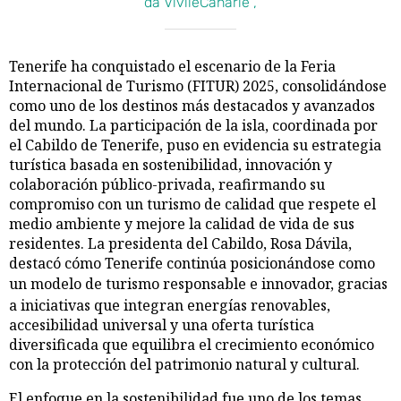
da VivileCanarie ,
Tenerife ha conquistado el escenario de la Feria
Internacional de Turismo (FITUR) 2025, consolidándose
como uno de los destinos más destacados y avanzados
del mundo. La participación de la isla, coordinada por
el Cabildo de Tenerife, puso en evidencia su estrategia
turística basada en sostenibilidad, innovación y
colaboración público-privada, reafirmando su
compromiso con un turismo de calidad que respete el
medio ambiente y mejore la calidad de vida de sus
residentes. La presidenta del Cabildo, Rosa Dávila,
destacó cómo Tenerife continúa posicionándose como
un modelo de turismo responsable
e
innovador, gracias
a iniciativas que integran energías renovables,
accesibilidad universal y una oferta turística
diversificada que equilibra el crecimiento económico
con la protección del patrimonio natural y cultural.
El enfoque en la sostenibilidad fue uno de los temas