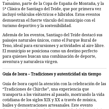
Tamaimo, parte de la Copa de España de Montaña, y la
5ª Clásica de Santiago del Teide, que por primera vez
incluyó vehículos eléctricos
e
híbridos. Estos eventos
demuestran el fuerte vínculo del municipio con el
turismo deportivo y la sostenibilidad.
Además de los eventos, Santiago del Teide destacó sus
paisajes naturales únicos, como el Parque Rural de
Teno, ideal para excursiones y actividades al aire libre.
El municipio se posiciona como un destino perfecto
para quienes buscan una combinación de deporte,
aventura y naturaleza virgen.
Guía de Isora – Tradiciones y autenticidad sin tiempo
Guía de Isora captó la atención con la celebración de las
“Tradiciones de Chirche”, una experiencia que
transporta a los visitantes al pasado, mostrando la vida
cotidiana de los siglos XIX y XX a través de música,
bailes y demostraciones artesanales. Este evento