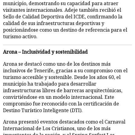
municipio, demostrando su capacidad para atraer
visitantes internacionales. Adeje también recibió el
Sello de Calidad Deportiva del ICDE, confirmando la
calidad de sus infraestructuras deportivas y
posicionándose como un destino de referencia para el
turismo activo.
Arona – Inclusividad y sostenibilidad
Arona se destacó como uno de los destinos más
inclusivos de Tenerife, gracias a su compromiso con el
turismo accesible y sostenible. Desde los años 60, el
municipio ha trabajado para desarrollar
infraestructuras libres de barreras arquitectónicas,
convirtiéndose en un modelo internacional. Este
compromiso fue reconocido con la certificación de
Destino Turístico Inteligente (DTI).
Arona presentó eventos destacados como el Carnaval
Internacional de Los Cristianos, uno de los más
importantes de la región, y el Spring Surfest Las