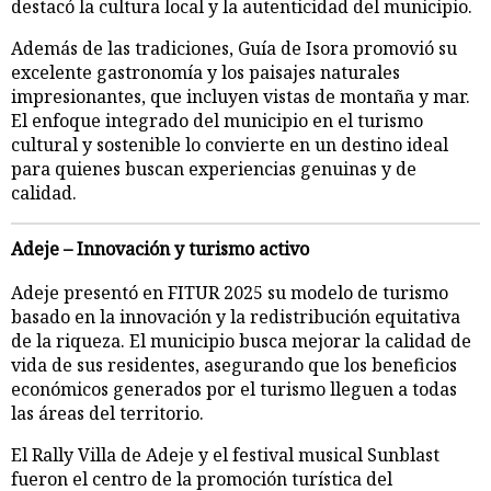
destacó la cultura local y la autenticidad del municipio.
Además de las tradiciones, Guía de Isora promovió su
excelente gastronomía y los paisajes naturales
impresionantes, que incluyen vistas de montaña y mar.
El enfoque integrado del municipio en el turismo
cultural y sostenible lo convierte en un destino ideal
para quienes buscan experiencias genuinas y de
calidad.
Adeje – Innovación y turismo activo
Adeje presentó en FITUR 2025 su modelo de turismo
basado en la innovación y la redistribución equitativa
de la riqueza. El municipio busca mejorar la calidad de
vida de sus residentes, asegurando que los beneficios
económicos generados por el turismo lleguen a todas
las áreas del territorio.
El Rally Villa de Adeje y el festival musical Sunblast
fueron el centro de la promoción turística del