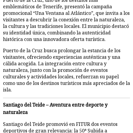
emblemáticos de Tenerife, presentó la campaña
promocional “Una Ventana al Atlántico”, que invita a los
visitantes a descubrir la conexión entre la naturaleza,
la cultura y las tradiciones locales. El municipio destacó
su identidad única, combinando la autenticidad
histórica con una innovadora oferta turística.
Puerto de la Cruz busca prolongar la estancia de los
visitantes, ofreciendo experiencias auténticas y una
cálida acogida. La integración entre cultura y
naturaleza, junto con la promoción de eventos
culturales y actividades locales, refuerzan su papel
como uno de los destinos turísticos más apreciados de la
isla.
Santiago del Teide – Aventura entre deporte y
naturaleza
Santiago del Teide promovió en FITUR dos eventos
deportivos de gran relevancia: la 50ª Subida a