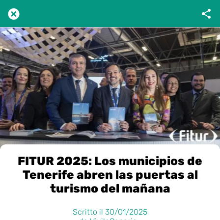
FITUR 2025: Los municipios de
Tenerife abren las puertas al
turismo del mañana
Scritto il 30/01/2025