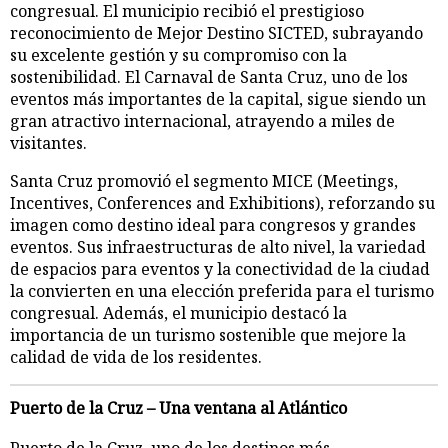
congresual. El municipio recibió el prestigioso
reconocimiento de Mejor Destino SICTED, subrayando
su excelente gestión y su compromiso con la
sostenibilidad. El Carnaval de Santa Cruz, uno de los
eventos más importantes de la capital, sigue siendo un
gran atractivo internacional, atrayendo a miles de
visitantes.
Santa Cruz promovió el segmento MICE (Meetings,
Incentives, Conferences and Exhibitions), reforzando su
imagen como destino ideal para congresos y grandes
eventos. Sus infraestructuras de alto nivel, la variedad
de espacios para eventos y la conectividad de la ciudad
la convierten en una elección preferida para el turismo
congresual. Además, el municipio destacó la
importancia de un turismo sostenible que mejore la
calidad de vida de los residentes.
Puerto de la Cruz – Una ventana al Atlántico
Puerto de la Cruz, uno de los destinos más