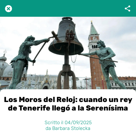
Los Moros del Reloj: cuando un rey
de Tenerife llegó a la Serenísima
Scritto il 04/09/2025
da Barbara Stolecka