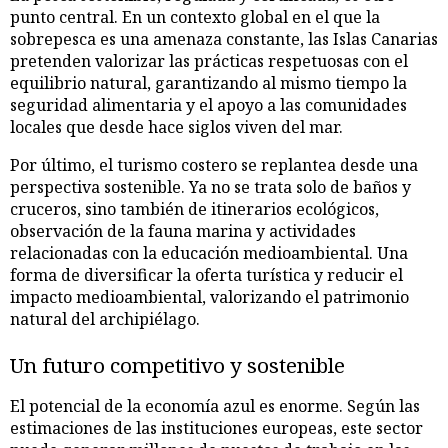
punto central. En un contexto global en el que la
sobrepesca es una amenaza constante, las Islas Canarias
pretenden valorizar las prácticas respetuosas con el
equilibrio natural, garantizando al mismo tiempo la
seguridad alimentaria y el apoyo a las comunidades
locales que desde hace siglos viven del mar.
Por último, el turismo costero se replantea desde una
perspectiva sostenible. Ya no se trata solo de baños y
cruceros, sino también de itinerarios ecológicos,
observación de la fauna marina y actividades
relacionadas con la educación medioambiental. Una
forma de diversificar la oferta turística y reducir el
impacto medioambiental, valorizando el patrimonio
natural del archipiélago.
Un futuro competitivo y sostenible
El potencial de la economía azul es enorme. Según las
estimaciones de las instituciones europeas, este sector