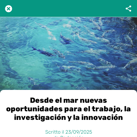
Desde el mar nuevas
oportunidades para el trabajo, la
investigación y la innovación
Scritto il 23/09/2025