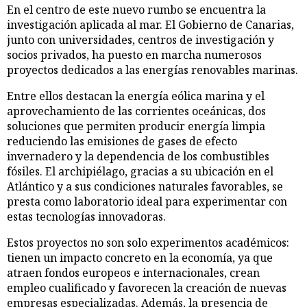
En el centro de este nuevo rumbo se encuentra la
investigación aplicada al mar. El Gobierno de Canarias,
junto con universidades, centros de investigación y
socios privados, ha puesto en marcha numerosos
proyectos dedicados a las energías renovables marinas.
Entre ellos destacan la energía eólica marina y el
aprovechamiento de las corrientes oceánicas, dos
soluciones que permiten producir energía limpia
reduciendo las emisiones de gases de efecto
invernadero y la dependencia de los combustibles
fósiles. El archipiélago, gracias a su ubicación en el
Atlántico y a sus condiciones naturales favorables, se
presta como laboratorio ideal para experimentar con
estas tecnologías innovadoras.
Estos proyectos no son solo experimentos académicos:
tienen un impacto concreto en la economía, ya que
atraen fondos europeos e internacionales, crean
empleo cualificado y favorecen la creación de nuevas
empresas especializadas. Además, la presencia de