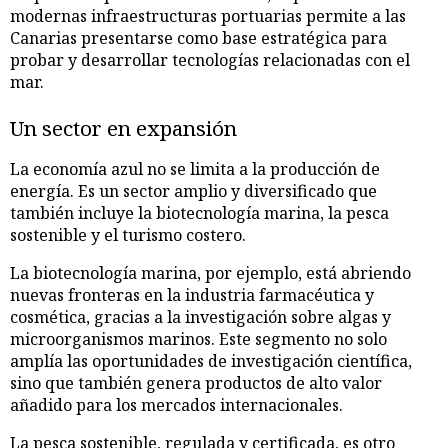
modernas infraestructuras portuarias permite a las
Canarias presentarse como base estratégica para
probar y desarrollar tecnologías relacionadas con el
mar.
Un sector en expansión
La economía azul no se limita a la producción de
energía. Es un sector amplio y diversificado que
también incluye la biotecnología marina, la pesca
sostenible y el turismo costero.
La biotecnología marina, por ejemplo, está abriendo
nuevas fronteras en la industria farmacéutica y
cosmética, gracias a la investigación sobre algas y
microorganismos marinos. Este segmento no solo
amplía las oportunidades de investigación científica,
sino que también genera productos de alto valor
añadido para los mercados internacionales.
La pesca sostenible, regulada y certificada, es otro