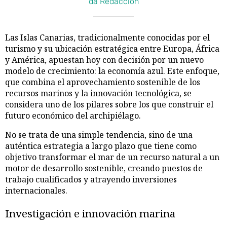
da Redacción
Las Islas Canarias, tradicionalmente conocidas por el
turismo y su ubicación estratégica entre Europa, África
y América, apuestan hoy con decisión por un nuevo
modelo de crecimiento: la economía azul. Este enfoque,
que combina el aprovechamiento sostenible de los
recursos marinos y la innovación tecnológica, se
considera uno de los pilares sobre los que construir el
futuro económico del archipiélago.
No se trata de una simple tendencia, sino de una
auténtica estrategia a largo plazo que tiene como
objetivo transformar el mar de un recurso natural a un
motor de desarrollo sostenible, creando puestos de
trabajo cualificados y atrayendo inversiones
internacionales.
Investigación e innovación marina