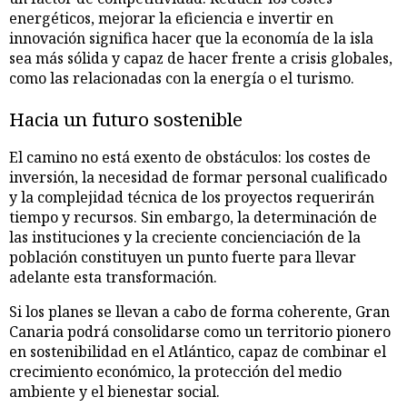
energéticos, mejorar la eficiencia e invertir en
innovación significa hacer que la economía de la isla
sea más sólida y capaz de hacer frente a crisis globales,
como las relacionadas con la energía o el turismo.
Hacia un futuro sostenible
El camino no está exento de obstáculos: los costes de
inversión, la necesidad de formar personal cualificado
y la complejidad técnica de los proyectos requerirán
tiempo y recursos. Sin embargo, la determinación de
las instituciones y la creciente concienciación de la
población constituyen un punto fuerte para llevar
adelante esta transformación.
Si los planes se llevan a cabo de forma coherente, Gran
Canaria podrá consolidarse como un territorio pionero
en sostenibilidad en el Atlántico, capaz de combinar el
crecimiento económico, la protección del medio
ambiente y el bienestar social.