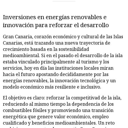
Inversiones en energías renovables e
innovación para reforzar el desarrollo
Gran Canaria, corazón económico y cultural de las Islas
Canarias, está trazando una nueva trayectoria de
crecimiento basada en la sostenibilidad
medioambiental. Si en el pasado el desarrollo de la isla
estaba vinculado principalmente al turismo y los
servicios, hoy en día las instituciones locales miran
hacia el futuro apostando decididamente por las
energías renovables, la innovación tecnológica y un
modelo económico más resiliente e inclusivo.
El objetivo es claro: reforzar la competitivad de la isla,
reduciendo al mismo tiempo la dependencia de los
combustibles fósiles y promoviendo una transición
energética que genere valor económico, empleo
cualificado y beneficios medioambientales. Un reto