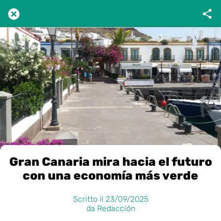
Gran Canaria mira hacia el futuro
con una economía más verde
Scritto il 23/09/2025
da Redacción