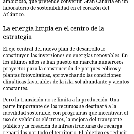
ambicioso, que pretende convertir Gran Canaria en un
laboratorio de sostenibilidad en el corazón del
Atlántico.
La energía limpia en el centro de la
estrategia
El eje central del nuevo plan de desarrollo lo
constituyen las inversiones en energías renovables. En
los últimos años se han puesto en marcha numerosos
proyectos para la construcción de parques eólicos y
plantas fotovoltaicas, aprovechando las condiciones
climáticas favorables de la isla: sol abundante y vientos
constantes.
Pero la transición no se limita a la producción. Una
parte importante de los recursos se destinará a la
movilidad sostenible, con programas que incentivan el
uso de vehículos eléctricos, la mejora del transporte
público y la creación de infraestructuras de recarga
repartidas por todo el territorio. El objetivo es reducir