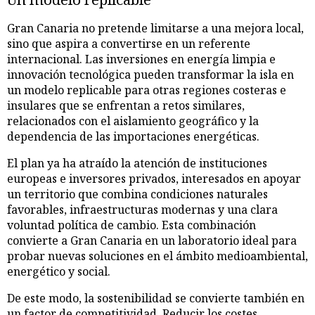
Gran Canaria no pretende limitarse a una mejora local,
sino que aspira a convertirse en un referente
internacional. Las inversiones en energía limpia e
innovación tecnológica pueden transformar la isla en
un modelo replicable para otras regiones costeras e
insulares que se enfrentan a retos similares,
relacionados con el aislamiento geográfico y la
dependencia de las importaciones energéticas.
El plan ya ha atraído la atención de instituciones
europeas e inversores privados, interesados en apoyar
un territorio que combina condiciones naturales
favorables, infraestructuras modernas y una clara
voluntad política de cambio. Esta combinación
convierte a Gran Canaria en un laboratorio ideal para
probar nuevas soluciones en el ámbito medioambiental,
energético y social.
De este modo, la sostenibilidad se convierte también en
un factor de competitividad. Reducir los costes