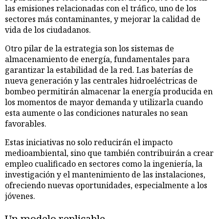
las emisiones relacionadas con el tráfico, uno de los
sectores más contaminantes, y mejorar la calidad de
vida de los ciudadanos.
Otro pilar de la estrategia son los sistemas de
almacenamiento de energía, fundamentales para
garantizar la estabilidad de la red. Las baterías de
nueva generación y las centrales hidroeléctricas de
bombeo permitirán almacenar la energía producida en
los momentos de mayor demanda y utilizarla cuando
esta aumente o las condiciones naturales no sean
favorables.
Estas iniciativas no solo reducirán el impacto
medioambiental, sino que también contribuirán a crear
empleo cualificado en sectores como la ingeniería, la
investigación y el mantenimiento de las instalaciones,
ofreciendo nuevas oportunidades, especialmente a los
jóvenes.
Un modelo replicable