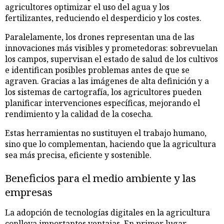
agricultores optimizar el uso del agua y los
fertilizantes, reduciendo el desperdicio y los costes.
Paralelamente, los drones representan una de las
innovaciones más visibles y prometedoras: sobrevuelan
los campos, supervisan el estado de salud de los cultivos
e identifican posibles problemas antes de que se
agraven. Gracias a las imágenes de alta definición y a
los sistemas de cartografía, los agricultores pueden
planificar intervenciones específicas, mejorando el
rendimiento y la calidad de la cosecha.
Estas herramientas no sustituyen el trabajo humano,
sino que lo complementan, haciendo que la agricultura
sea más precisa, eficiente y sostenible.
Beneficios para el medio ambiente y las
empresas
La adopción de tecnologías digitales en la agricultura
conlleva importantes ventajas. En primer lugar,