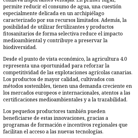
permite reducir el consumo de agua, una cuestión
especialmente delicada en un archipiélago
caracterizado por sus recursos limitados. Además, la
posibilidad de utilizar fertilizantes y productos
fitosanitarios de forma selectiva reduce el impacto
medioambiental y contribuye a preservar la
biodiversidad.
Desde el punto de vista económico, la agricultura 4.0
representa una oportunidad para reforzar la
competitividad de las explotaciones agrícolas canarias.
Los productos de mayor calidad, cultivados con
métodos sostenibles, tienen una demanda creciente en
los mercados europeos e internacionales, atentos a las
certificaciones medioambientales y a la trazabilidad.
Los pequeños productores también pueden
beneficiarse de estas innovaciones, gracias a
programas de formación e incentivos regionales que
facilitan el acceso a las nuevas tecnologías.