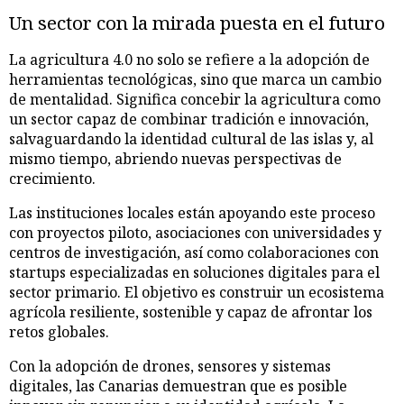
Un sector con la mirada puesta en el futuro
La agricultura 4.0 no solo se refiere a la adopción de
herramientas tecnológicas, sino que marca un cambio
de mentalidad. Significa concebir la agricultura como
un sector capaz de combinar tradición e innovación,
salvaguardando la identidad cultural de las islas y, al
mismo tiempo, abriendo nuevas perspectivas de
crecimiento.
Las instituciones locales están apoyando este proceso
con proyectos piloto, asociaciones con universidades y
centros de investigación, así como colaboraciones con
startups especializadas en soluciones digitales para el
sector primario. El objetivo es construir un ecosistema
agrícola resiliente, sostenible y capaz de afrontar los
retos globales.
Con la adopción de drones, sensores y sistemas
digitales, las Canarias demuestran que es posible