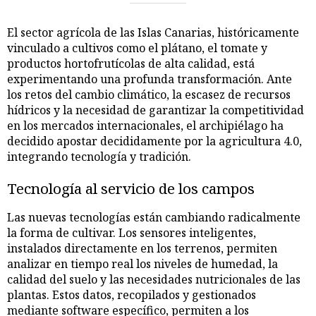
El sector agrícola de las Islas Canarias, históricamente
vinculado a cultivos como el plátano, el tomate y
productos hortofrutícolas de alta calidad, está
experimentando una profunda transformación. Ante
los retos del cambio climático, la escasez de recursos
hídricos y la necesidad de garantizar la competitividad
en los mercados internacionales, el archipiélago ha
decidido apostar decididamente por la agricultura 4.0,
integrando tecnología y tradición.
Tecnología al servicio de los campos
Las nuevas tecnologías están cambiando radicalmente
la forma de cultivar. Los sensores inteligentes,
instalados directamente en los terrenos, permiten
analizar en tiempo real los niveles de humedad, la
calidad del suelo y las necesidades nutricionales de las
plantas. Estos datos, recopilados y gestionados
mediante software específico, permiten a los