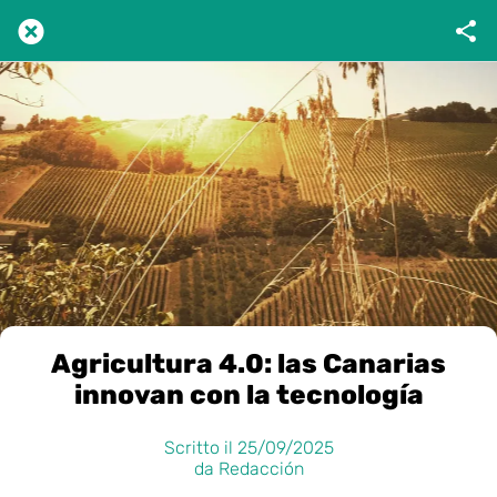
Agricultura 4.0: las Canarias
innovan con la tecnología
Scritto il 25/09/2025
da Redacción