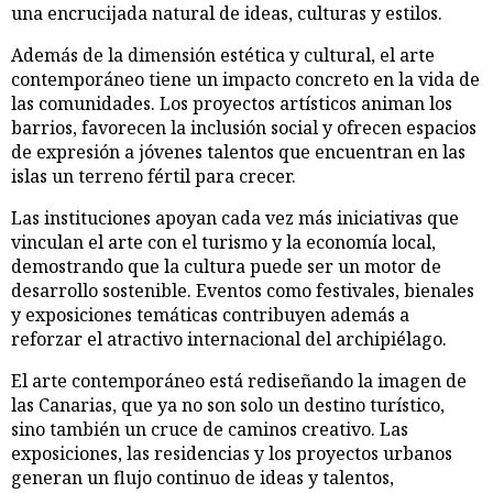
una encrucijada natural de ideas, culturas y estilos.
Además de la dimensión estética y cultural, el arte
contemporáneo tiene un impacto concreto en la vida de
las comunidades. Los proyectos artísticos animan los
barrios, favorecen la inclusión social y ofrecen espacios
de expresión a jóvenes talentos que encuentran en las
islas un terreno fértil para crecer.
Las instituciones apoyan cada vez más iniciativas que
vinculan el arte con el turismo y la economía local,
demostrando que la cultura puede ser un motor de
desarrollo sostenible. Eventos como festivales, bienales
y exposiciones temáticas contribuyen además a
reforzar el atractivo internacional del archipiélago.
El arte contemporáneo está rediseñando la imagen de
las Canarias, que ya no son solo un destino turístico,
sino también un cruce de caminos creativo. Las
exposiciones, las residencias y los proyectos urbanos
generan un flujo continuo de ideas y talentos,