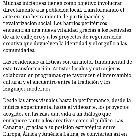
Muchas iniciativas tienen como objetivo involucrar
directamente a la población local, transformando el
arte en una herramienta de participación y
revalorización social. Los barrios periféricos
encuentran una nueva vitalidad gracias a los festivales
de arte callejero y a los proyectos de regeneración
creativa que devuelven la identidad y el orgullo a las
comunidades.
Las residencias artísticas son un motor fundamental de
esta transformación. Artistas locales y extranjeros
colaboran en programas que favorecen el intercambio
cultural y el encuentro entre la tradición y los
lenguajes modernos.
Desde las artes visuales hasta la performance, desde la
música experimental hasta el videoarte, los proyectos
acogidos en las islas dan vida a un diálogo que
enriquece tanto a los creativos como al público. Las
Canarias, gracias a su posición estratégica entre
Europa, África y América Latina, se convierten así en