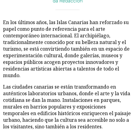
da Redacción
En los últimos años, las Islas Canarias han reforzado su
papel como punto de referencia para el arte
contemporáneo internacional. El archipiélago,
tradicionalmente conocido por su belleza natural y el
turismo, se está convirtiendo también en un espacio de
experimentación cultural, donde galerías, museos y
espacios públicos acogen proyectos innovadores y
residencias artísticas abiertas a talentos de todo el
mundo.
Las ciudades canarias se están transformando en
auténticos laboratorios urbanos, donde el arte y la vida
cotidiana se dan la mano. Instalaciones en parques,
murales en barrios populares y exposiciones
temporales en edificios históricos enriquecen el paisaje
urbano, haciendo que la cultura sea accesible no solo a
los visitantes, sino también a los residentes.