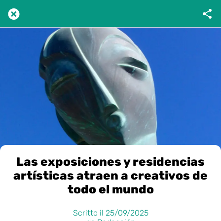
Las exposiciones y residencias
artísticas atraen a creativos de
todo el mundo
Scritto il 25/09/2025