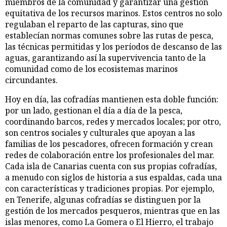
miembros de la comunidad y garantizar una gestión
equitativa de los recursos marinos. Estos centros no solo
regulaban el reparto de las capturas, sino que
establecían normas comunes sobre las rutas de pesca,
las técnicas permitidas y los períodos de descanso de las
aguas, garantizando así la supervivencia tanto de la
comunidad como de los ecosistemas marinos
circundantes.
Hoy en día, las cofradías mantienen esta doble función:
por un lado, gestionan el día a día de la pesca,
coordinando barcos, redes y mercados locales; por otro,
son centros sociales y culturales que apoyan a las
familias de los pescadores, ofrecen formación y crean
redes de colaboración entre los profesionales del mar.
Cada isla de Canarias cuenta con sus propias cofradías,
a menudo con siglos de historia a sus espaldas, cada una
con características y tradiciones propias. Por ejemplo,
en Tenerife, algunas cofradías se distinguen por la
gestión de los mercados pesqueros, mientras que en las
islas menores, como La Gomera o El Hierro, el trabajo