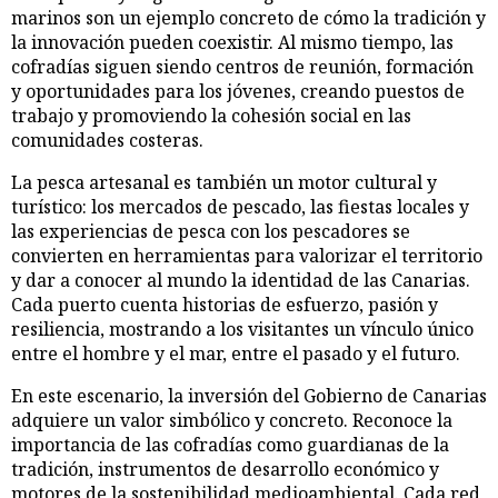
marinos son un ejemplo concreto de cómo la tradición y
la innovación pueden coexistir. Al mismo tiempo, las
cofradías siguen siendo centros de reunión, formación
y oportunidades para los jóvenes, creando puestos de
trabajo y promoviendo la cohesión social en las
comunidades costeras.
La pesca artesanal es también un motor cultural y
turístico: los mercados de pescado, las fiestas locales y
las experiencias de pesca con los pescadores se
convierten en herramientas para valorizar el territorio
y dar a conocer al mundo la identidad de las Canarias.
Cada puerto cuenta historias de esfuerzo, pasión y
resiliencia, mostrando a los visitantes un vínculo único
entre el hombre y el mar, entre el pasado y el futuro.
En este escenario, la inversión del Gobierno de Canarias
adquiere un valor simbólico y concreto. Reconoce la
importancia de las cofradías como guardianas de la
tradición, instrumentos de desarrollo económico y
motores de la sostenibilidad medioambiental. Cada red