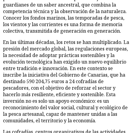
guardianes de un saber ancestral, que combina la
competencia técnica y la observación de la naturaleza.
Conocer los fondos marinos, las temporadas de pesca,
los vientos y las corrientes es una forma de memoria
colectiva, transmitida de generación en generación.
En las últimas décadas, los retos se han multiplicado. La
presión del mercado global, las regulaciones europeas,
la necesidad de adoptar prácticas sostenibles y la
evolución tecnológica han exigido un nuevo equilibrio
entre tradición e innovación. En este contexto se
inscribe la iniciativa del Gobierno de Canarias, que ha
destinado 590 204,75 euros a 24 cofradías de
pescadores, con el objetivo de reforzar el sector y
hacerlo más resiliente, eficiente y sostenible. Esta
inversión no es solo un apoyo económico: es un
reconocimiento del valor social, cultural y ecológico de
la pesca artesanal, capaz de mantener unidas a las
comunidades, el territorio y la economía.
Las cofradías, centros organizativos de las actividades