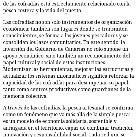
de las cofradías está estrechamente relacionado con la
pesca costera y la vida del puerto.
Las cofradías no son solo instrumentos de organización
económica: también son lugares donde se transmiten
conocimientos, se forma a los jóvenes pescadores y se
consolidan los lazos comunitarios. En este sentido, la
inversión del Gobierno de Canarias no solo supone un
apoyo económico, sino también un reconocimiento del
papel cultural y social de estas instituciones.
Modernizar las herramientas, mejorar las estructuras y
actualizar los sistemas informáticos significa reforzar la
capacidad de las cofradías para desempeñar su papel,
tanto como centros productivos como guardianes de la
memoria colectiva.
A través de las cofradías, la pesca artesanal se confirma
como un fenómeno que va más allá de la simple pesca:
es un modelo de economía solidaria, sostenible y
arraigada en el territorio, capaz de combinar tradición,
innovación y responsabilidad social. Cada red que se