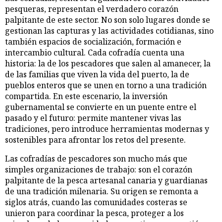
pesqueras, representan el verdadero corazón
palpitante de este sector. No son solo lugares donde se
gestionan las capturas y las actividades cotidianas, sino
también espacios de socialización, formación e
intercambio cultural. Cada cofradía cuenta una
historia: la de los pescadores que salen al amanecer, la
de las familias que viven la vida del puerto, la de
pueblos enteros que se unen en torno a una tradición
compartida. En este escenario, la inversión
gubernamental se convierte en un puente entre el
pasado y el futuro: permite mantener vivas las
tradiciones, pero introduce herramientas modernas y
sostenibles para afrontar los retos del presente.
Las cofradías de pescadores son mucho más que
simples organizaciones de trabajo: son el corazón
palpitante de la pesca artesanal canaria y guardianas
de una tradición milenaria. Su origen se remonta a
siglos atrás, cuando las comunidades costeras se
unieron para coordinar la pesca, proteger a los