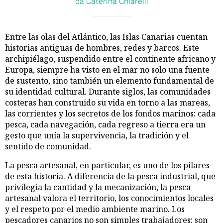
da Caterina Chiarelli
Entre las olas del Atlántico, las Islas Canarias cuentan
historias antiguas de hombres, redes y barcos. Este
archipiélago, suspendido entre el continente africano y
Europa, siempre ha visto en el mar no solo una fuente
de sustento, sino también un elemento fundamental de
su identidad cultural. Durante siglos, las comunidades
costeras han construido su vida en torno a las mareas,
las corrientes y los secretos de los fondos marinos: cada
pesca, cada navegación, cada regreso a tierra era un
gesto que unía la supervivencia, la tradición y el
sentido de comunidad.
La pesca artesanal, en particular, es uno de los pilares
de esta historia. A diferencia de la pesca industrial, que
privilegia la cantidad y la mecanización, la pesca
artesanal valora el territorio, los conocimientos locales
y el respeto por el medio ambiente marino. Los
pescadores canarios no son simples trabajadores: son