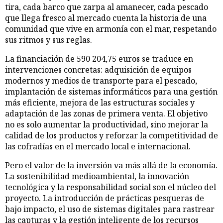
tira, cada barco que zarpa al amanecer, cada pescado
que llega fresco al mercado cuenta la historia de una
comunidad que vive en armonía con el mar, respetando
sus ritmos y sus reglas.
La financiación de 590 204,75 euros se traduce en
intervenciones concretas: adquisición de equipos
modernos y medios de transporte para el pescado,
implantación de sistemas informáticos para una gestión
más eficiente, mejora de las estructuras sociales y
adaptación de las zonas de primera venta. El objetivo
no es solo aumentar la productividad, sino mejorar la
calidad de los productos y reforzar la competitividad de
las cofradías en el mercado local e internacional.
Pero el valor de la inversión va más allá de la economía.
La sostenibilidad medioambiental, la innovación
tecnológica y la responsabilidad social son el núcleo del
proyecto. La introducción de prácticas pesqueras de
bajo impacto, el uso de sistemas digitales para rastrear
las capturas y la gestión inteligente de los recursos