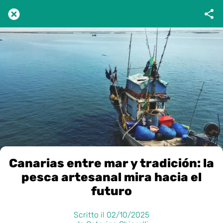
Canarias entre mar y tradición: la
pesca artesanal mira hacia el
futuro
Scritto il 02/10/2025