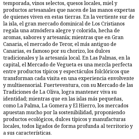
temporada, vinos selectos, quesos locales, miel y
productos artesanales que nacen de las manos expertas
de quienes viven en estas tierras. En la vertiente sur de
la isla, el gran mercado dominical de Los Cristianos
regala una atmósfera alegre y colorida, hecha de
aromas, sabores y artesanía; mientras que en Gran
Canaria, el mercado de Teror, el más antiguo de
Canarias, es famoso por su chorizo, los dulces
tradicionales y la artesanía local. En Las Palmas, en la
capital, el Mercado de Vegueta es una mezcla perfecta
entre productos típicos y espectáculos folclóricos que
transforman cada visita en una experiencia envolvente
y multisensorial. Fuerteventura, con su Mercado de las
Tradiciones de La Oliva, logra mantener viva su
identidad; mientras que en las islas más pequeñas,
como La Palma, La Gomera y El Hierro, los mercados
apuestan mucho por la sostenibilidad, proponiendo
productos ecológicos, dulces típicos y manufacturas
locales, todos ligados de forma profunda al territorio y
a sus características.