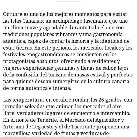
Octubre es uno de los mejores momentos para visitar
las Islas Canarias, un archipiélago fascinante que une
un clima suave y agradable durante todo el año con
tradiciones populares vibrantes y una gastronomía
auténtica, capaz de contar la historia y la identidad de
estas tierras. En este período, los mercados locales y los
festivales enogastronómicos se convierten en los
protagonistas absolutos, ofreciendo a residentes y
viajeros experiencias genuinas y llenas de sabor, lejos
de la confusión del turismo de masas estival y perfectas
para quienes desean sumergirse en la cultura canaria
de forma auténtica e intensa.
Las temperaturas en octubre rondan los 26 grados, con
jornadas soleadas que animan los mercados al aire
libre, verdaderos lugares de encuentro e intercambio.
En el norte de Tenerife, el Mercado del Agricultor y
Artesano de Tegueste y el de Tacoronte proponen una
maravillosa variedad de frutas y verduras de