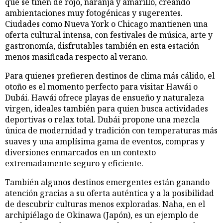
que se tiñen de rojo, naranja y amarillo, creando
ambientaciones muy fotogénicas y sugerentes.
Ciudades como Nueva York o Chicago mantienen una
oferta cultural intensa, con festivales de música, arte y
gastronomía, disfrutables también en esta estación
menos masificada respecto al verano.
Para quienes prefieren destinos de clima más cálido, el
otoño es el momento perfecto para visitar Hawái o
Dubái. Hawái ofrece playas de ensueño y naturaleza
virgen, ideales también para quien busca actividades
deportivas o relax total. Dubái propone una mezcla
única de modernidad y tradición con temperaturas más
suaves y una amplísima gama de eventos, compras y
diversiones enmarcados en un contexto
extremadamente seguro y eficiente.
También algunos destinos emergentes están ganando
atención gracias a su oferta auténtica y a la posibilidad
de descubrir culturas menos exploradas. Naha, en el
archipiélago de Okinawa (Japón), es un ejemplo de