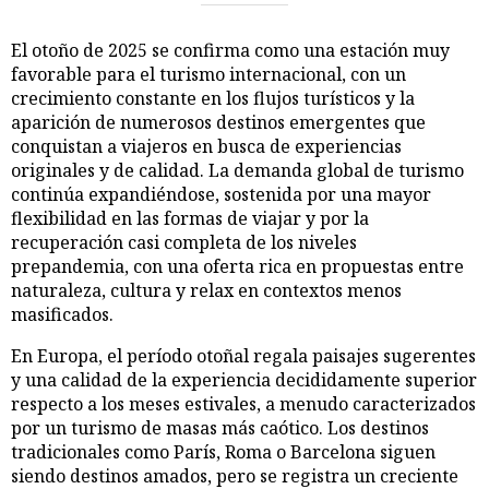
El otoño de 2025 se confirma como una estación muy
favorable para el turismo internacional, con un
crecimiento constante en los flujos turísticos y la
aparición de numerosos destinos emergentes que
conquistan a viajeros en busca de experiencias
originales y de calidad. La demanda global de turismo
continúa expandiéndose, sostenida por una mayor
flexibilidad en las formas de viajar y por la
recuperación casi completa de los niveles
prepandemia, con una oferta rica en propuestas entre
naturaleza, cultura y relax en contextos menos
masificados.
En Europa, el período otoñal regala paisajes sugerentes
y una calidad de la experiencia decididamente superior
respecto a los meses estivales, a menudo caracterizados
por un turismo de masas más caótico. Los destinos
tradicionales como París, Roma o Barcelona siguen
siendo destinos amados, pero se registra un creciente