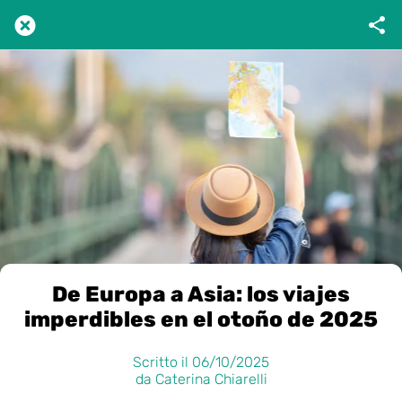
De Europa a Asia: los viajes
imperdibles en el otoño de 2025​​​​​​​​​​​​​​​​
Scritto il 06/10/2025
da Caterina Chiarelli