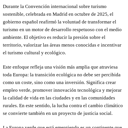
Durante la Convención internacional sobre turismo
sostenible, celebrada en Madrid en octubre de 2025, el
gobierno español reafirmó la voluntad de transformar el
turismo en un motor de desarrollo respetuoso con el medio
ambiente. El objetivo es reducir la presión sobre el
territorio, valorizar las áreas menos conocidas e incentivar
el turismo cultural y ecológico.
Este enfoque refleja una visión más amplia que atraviesa
toda Europa: la transición ecológica no debe ser percibida
como un coste, sino como una inversión. Significa crear
empleo verde, promover innovación tecnológica y mejorar
la calidad de vida en las ciudades y en las comunidades
rurales. En este sentido, la lucha contra el cambio climático
se convierte también en un proyecto de justicia social.
La Europa verde que está emergiendo es un continente que