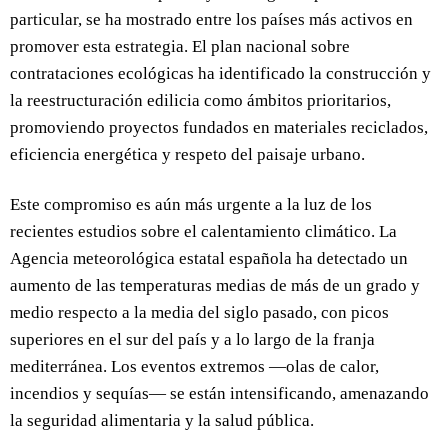
particular, se ha mostrado entre los países más activos en
promover esta estrategia. El plan nacional sobre
contrataciones ecológicas ha identificado la construcción y
la reestructuración edilicia como ámbitos prioritarios,
promoviendo proyectos fundados en materiales reciclados,
eficiencia energética y respeto del paisaje urbano.
Este compromiso es aún más urgente a la luz de los
recientes estudios sobre el calentamiento climático. La
Agencia meteorológica estatal española ha detectado un
aumento de las temperaturas medias de más de un grado y
medio respecto a la media del siglo pasado, con picos
superiores en el sur del país y a lo largo de la franja
mediterránea. Los eventos extremos —olas de calor,
incendios y sequías— se están intensificando, amenazando
la seguridad alimentaria y la salud pública.