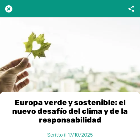
Europa verde y sostenible: el
nuevo desafío del clima y de la
responsabilidad
Scritto il 17/10/2025