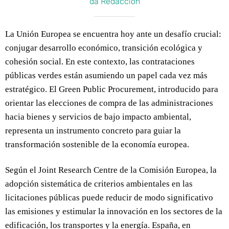
da Redacción
La Unión Europea se encuentra hoy ante un desafío crucial:
conjugar desarrollo económico, transición ecológica y
cohesión social. En este contexto, las contrataciones
públicas verdes están asumiendo un papel cada vez más
estratégico. El Green Public Procurement, introducido para
orientar las elecciones de compra de las administraciones
hacia bienes y servicios de bajo impacto ambiental,
representa un instrumento concreto para guiar la
transformación sostenible de la economía europea.
Según el Joint Research Centre de la Comisión Europea, la
adopción sistemática de criterios ambientales en las
licitaciones públicas puede reducir de modo significativo
las emisiones y estimular la innovación en los sectores de la
edificación, los transportes y la energía. España, en