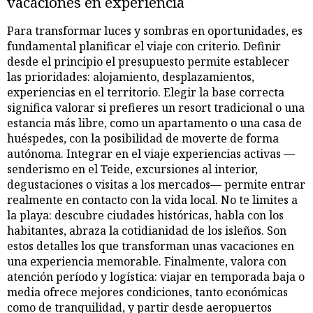
vacaciones en experiencia
Para transformar luces y sombras en oportunidades, es
fundamental planificar el viaje con criterio. Definir
desde el principio el presupuesto permite establecer
las prioridades: alojamiento, desplazamientos,
experiencias en el territorio. Elegir la base correcta
significa valorar si prefieres un resort tradicional o una
estancia más libre, como un apartamento o una casa de
huéspedes, con la posibilidad de moverte de forma
autónoma. Integrar en el viaje experiencias activas —
senderismo en el Teide, excursiones al interior,
degustaciones o visitas a los mercados— permite entrar
realmente en contacto con la vida local. No te limites a
la playa: descubre ciudades históricas, habla con los
habitantes, abraza la cotidianidad de los isleños. Son
estos detalles los que transforman unas vacaciones en
una experiencia memorable. Finalmente, valora con
atención período y logística: viajar en temporada baja o
media ofrece mejores condiciones, tanto económicas
como de tranquilidad, y partir desde aeropuertos