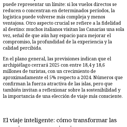
puede representar un límite: si los vuelos directos se
reducen o concentran en determinados períodos, la
logística puede volverse más compleja y menos
ventajosa. Otro aspecto crucial se refiere a la fidelidad
al destino: muchos italianos visitan las Canarias una sola
vez, señal de que aún hay espacio para mejorar el
compromiso, la profundidad de la experiencia y la
calidad percibida.
En el plano general, las previsiones indican que el
archipiélago cerrará 2025 con entre 18,4 y 18,6
millones de turistas, con un crecimiento de
aproximadamente el 5% respecto a 2024. Números que
confirman la fuerza atractiva de las islas, pero que
también invitan a reflexionar sobre la sostenibilidad y
la importancia de una elección de viaje más consciente.
El viaje inteligente: cómo transformar las