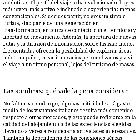
auténticas. El perfil del viajero ha evolucionado: hoy es
más joven, más activo e inclinado a experiencias menos
convencionales. Si decides partir, no eres un simple
turista, sino parte de una generación en
transformación, en busca de contacto con el territorio y
libertad de movimiento. Además, la apertura de nuevas
rutas y la difusión de información sobre las islas menos
frecuentadas ofrecen la posibilidad de explorar áreas
más tranquilas, crear itinerarios personalizados y vivir
el viaje a un ritmo personal, lejos del turismo de masas.
Las sombras: qué vale la pena considerar
No faltan, sin embargo, algunas criticidades. El gasto
medio de los visitantes italianos resulta más contenido
respecto a otros mercados, y esto puede reflejarse en la
calidad del alojamiento o de las experiencias elegidas,
llevando a veces a renunciar a actividades interesantes.
También la dependencia de las conexiones aéreas