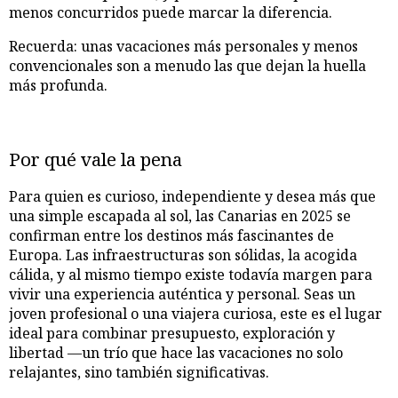
menos concurridos puede marcar la diferencia.
Recuerda: unas vacaciones más personales y menos
convencionales son a menudo las que dejan la huella
más profunda.
Por qué vale la pena
Para quien es curioso, independiente y desea más que
una simple escapada al sol, las Canarias en 2025 se
confirman entre los destinos más fascinantes de
Europa. Las infraestructuras son sólidas, la acogida
cálida, y al mismo tiempo existe todavía margen para
vivir una experiencia auténtica y personal. Seas un
joven profesional o una viajera curiosa, este es el lugar
ideal para combinar presupuesto, exploración y
libertad —un trío que hace las vacaciones no solo
relajantes, sino también significativas.