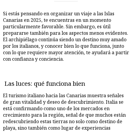
Si estás pensando en organizar un viaje a las Islas
Canarias en 2025, te encuentras en un momento
particularmente favorable. Sin embargo, es útil
prepararse también para los aspectos menos evidentes.
El archipiélago continúa siendo un destino muy amado
por los italianos, y conocer bien lo que funciona, junto
con lo que requiere mayor atención, te ayudará a partir
con confianza y conciencia.
Las luces: qué funciona bien
El turismo italiano hacia las Canarias muestra señales
de gran vitalidad y deseo de descubrimiento. Italia se
está confirmando como uno de los mercados en
crecimiento para la región, señal de que muchos están
redescubriendo estas tierras no solo como destino de
playa, sino también como lugar de experiencias