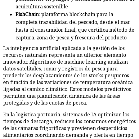
acuicultura sostenible
FishChain
: plataforma blockchain para la
completa trazabilidad del pescado, desde el mar
hasta el consumidor final, que certifica método de
captura, zona de pesca y frescura del producto
La inteligencia artificial aplicada a la gestión de los
recursos naturales representa un ulterior elemento
innovador. Algoritmos de machine learning analizan
datos satelitales, sonar y registros de pesca para
predecir los desplazamientos de los stocks pesqueros
en función de las variaciones de temperatura oceánica
ligadas al cambio climático. Estos modelos predictivos
permiten una planificación dinámica de las áreas
protegidas y de las cuotas de pesca.
En la logística portuaria, sistemas de IA optimizan los
tiempos de descarga, reducen los consumos energéticos
de las cámaras frigoríficas y previenen desperdicios
alimentarios coordinando demanda y oferta en tiempo