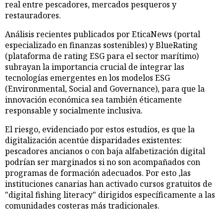
real entre pescadores, mercados pesqueros y
restauradores.
Análisis recientes publicados por EticaNews (portal
especializado en finanzas sostenibles) y BlueRating
(plataforma de rating ESG para el sector marítimo)
subrayan la importancia crucial de integrar las
tecnologías emergentes en los modelos ESG
(Environmental, Social and Governance), para que la
innovación económica sea también éticamente
responsable y socialmente inclusiva.
El riesgo, evidenciado por estos estudios, es que la
digitalización acentúe disparidades existentes:
pescadores ancianos o con baja alfabetización digital
podrían ser marginados si no son acompañados con
programas de formación adecuados. Por esto ,las
instituciones canarias han activado cursos gratuitos de
"digital fishing literacy" dirigidos específicamente a las
comunidades costeras más tradicionales.