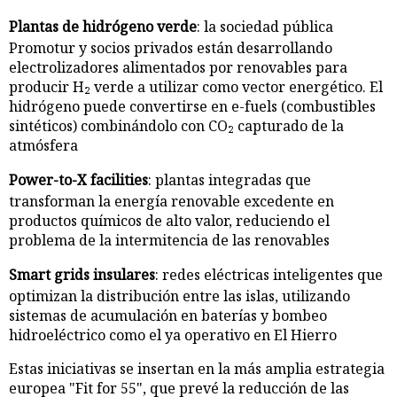
Plantas de hidrógeno verde
: la sociedad pública
Promotur y socios privados están desarrollando
electrolizadores alimentados por renovables para
producir H₂ verde a utilizar como vector energético. El
hidrógeno puede convertirse en e-fuels (combustibles
sintéticos) combinándolo con CO₂ capturado de la
atmósfera
Power-to-X facilities
: plantas integradas que
transforman la energía renovable excedente en
productos químicos de alto valor, reduciendo el
problema de la intermitencia de las renovables
Smart grids insulares
: redes eléctricas inteligentes que
optimizan la distribución entre las islas, utilizando
sistemas de acumulación en baterías y bombeo
hidroeléctrico como el ya operativo en El Hierro
Estas iniciativas se insertan en la más amplia estrategia
europea "Fit for 55", que prevé la reducción de las