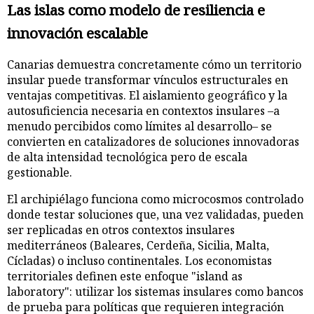
Las islas como modelo de resiliencia e
innovación escalable
Canarias demuestra concretamente cómo un territorio
insular puede transformar vínculos estructurales en
ventajas competitivas. El aislamiento geográfico y la
autosuficiencia necesaria en contextos insulares –a
menudo percibidos como límites al desarrollo– se
convierten en catalizadores de soluciones innovadoras
de alta intensidad tecnológica pero de escala
gestionable.
El archipiélago funciona como microcosmos controlado
donde testar soluciones que, una vez validadas, pueden
ser replicadas en otros contextos insulares
mediterráneos (Baleares, Cerdeña, Sicilia, Malta,
Cícladas) o incluso continentales. Los economistas
territoriales definen este enfoque "island as
laboratory": utilizar los sistemas insulares como bancos
de prueba para políticas que requieren integración