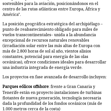
sostenibles para la aviación, posicionándonos en el
centro de las rutas atlánticas entre Europa, África y
América".
La posición geográfica estratégica del archipiélago –
punto de reabastecimiento obligado para miles de
vuelos transcontinentales– unida a la abundancia
excepcional de recursos naturales renovables
(irradiación solar entre las más altas de Europa con
más de 2.800 horas de sol al año, vientos alisios
constantes, potencial para energía de las olas
oceánicas), ofrece condiciones ideales para desarrollar
una industria integrada de energía verde.
Los proyectos en fase avanzada de desarrollo incluyen:
Parques eólicos offshore
: frente a Gran Canaria y
Tenerife están en proyecto instalaciones de turbinas
flotantes de nueva generación, tecnología necesaria
dada la profundidad de los fondos oceánicos (más de
1.000 metros cerca de la costa)