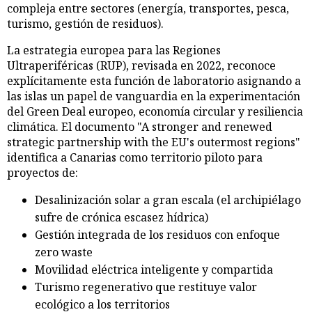
compleja entre sectores (energía, transportes, pesca,
turismo, gestión de residuos).
La estrategia europea para las Regiones
Ultraperiféricas (RUP), revisada en 2022, reconoce
explícitamente esta función de laboratorio asignando a
las islas un papel de vanguardia en la experimentación
del Green Deal europeo, economía circular y resiliencia
climática. El documento "A stronger and renewed
strategic partnership with the EU's outermost regions"
identifica a Canarias como territorio piloto para
proyectos de:
Desalinización solar a gran escala (el archipiélago
sufre de crónica escasez hídrica)
Gestión integrada de los residuos con enfoque
zero waste
Movilidad eléctrica inteligente y compartida
Turismo regenerativo que restituye valor
ecológico a los territorios