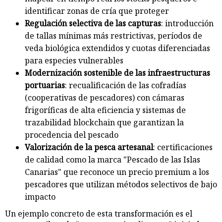
identificar zonas de cría que proteger
Regulación selectiva de las capturas
: introducción
de tallas mínimas más restrictivas, períodos de
veda biológica extendidos y cuotas diferenciadas
para especies vulnerables
Modernización sostenible de las infraestructuras
portuarias
: recualificación de las cofradías
(cooperativas de pescadores) con cámaras
frigoríficas de alta eficiencia y sistemas de
trazabilidad blockchain que garantizan la
procedencia del pescado
Valorización de la pesca artesanal
: certificaciones
de calidad como la marca "Pescado de las Islas
Canarias" que reconoce un precio premium a los
pescadores que utilizan métodos selectivos de bajo
impacto
Un ejemplo concreto de esta transformación es el