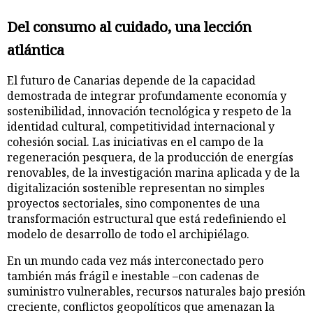
Del consumo al cuidado, una lección
atlántica
El futuro de Canarias depende de la capacidad
demostrada de integrar profundamente economía y
sostenibilidad, innovación tecnológica y respeto de la
identidad cultural, competitividad internacional y
cohesión social. Las iniciativas en el campo de la
regeneración pesquera, de la producción de energías
renovables, de la investigación marina aplicada y de la
digitalización sostenible representan no simples
proyectos sectoriales, sino componentes de una
transformación estructural que está redefiniendo el
modelo de desarrollo de todo el archipiélago.
En un mundo cada vez más interconectado pero
también más frágil e inestable –con cadenas de
suministro vulnerables, recursos naturales bajo presión
creciente, conflictos geopolíticos que amenazan la