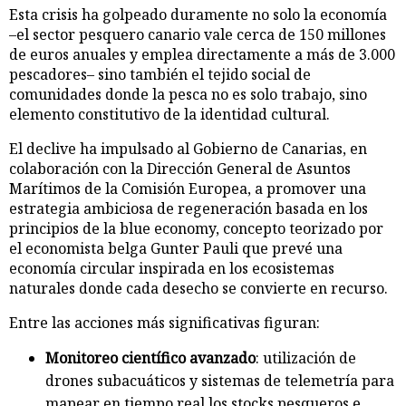
Esta crisis ha golpeado duramente no solo la economía
–el sector pesquero canario vale cerca de 150 millones
de euros anuales y emplea directamente a más de 3.000
pescadores– sino también el tejido social de
comunidades donde la pesca no es solo trabajo, sino
elemento constitutivo de la identidad cultural.
El declive ha impulsado al Gobierno de Canarias, en
colaboración con la Dirección General de Asuntos
Marítimos de la Comisión Europea, a promover una
estrategia ambiciosa de regeneración basada en los
principios de la blue economy, concepto teorizado por
el economista belga Gunter Pauli que prevé una
economía circular inspirada en los ecosistemas
naturales donde cada desecho se convierte en recurso.
Entre las acciones más significativas figuran:
Monitoreo científico avanzado
: utilización de
drones subacuáticos y sistemas de telemetría para
mapear en tiempo real los stocks pesqueros e