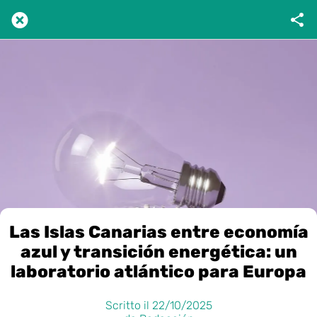
Las Islas Canarias entre economía
azul y transición energética: un
laboratorio atlántico para Europa
Scritto il 22/10/2025