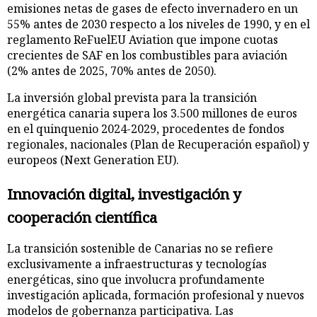
emisiones netas de gases de efecto invernadero en un
55% antes de 2030 respecto a los niveles de 1990, y en el
reglamento ReFuelEU Aviation que impone cuotas
crecientes de SAF en los combustibles para aviación
(2% antes de 2025, 70% antes de 2050).
La inversión global prevista para la transición
energética canaria supera los 3.500 millones de euros
en el quinquenio 2024-2029, procedentes de fondos
regionales, nacionales (Plan de Recuperación español) y
europeos (Next Generation EU).
Innovación digital, investigación y
cooperación científica
La transición sostenible de Canarias no se refiere
exclusivamente a infraestructuras y tecnologías
energéticas, sino que involucra profundamente
investigación aplicada, formación profesional y nuevos
modelos de gobernanza participativa. Las