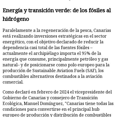
Energía y transición verde: de los fósiles al
hidrógeno
Paralelamente a la regeneración de la pesca, Canarias
está realizando inversiones estratégicas en el sector
energético, con el objetivo declarado de reducir la
dependencia casi total de las fuentes fósiles –
actualmente el archipiélago importa el 95% de la
energía que consume, principalmente petróleo y gas
natural– y de posicionarse como polo europeo para la
producción de Sustainable Aviation Fuels (SAF), los
combustibles alternativos destinados a la aviación
comercial.
Como declaró en febrero de 2024 el vicepresidente del
Gobierno de Canarias y consejero de Transición
Ecológica, Manuel Domínguez, "Canarias tiene todas las
condiciones para convertirse en el principal hub
europeo de producción y distribución de combustibles