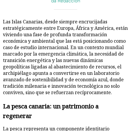
da Redacción
Las Islas Canarias, desde siempre encrucijadas
estratégicamente entre Europa, África y América, están
viviendo una fase de profunda transformación
económica y ambiental que las está posicionando como
caso de estudio internacional. En un contexto mundial
marcado por la emergencia climática, la necesidad de
transición energética y las nuevas dinámicas
geopolíticas ligadas al abastecimiento de recursos, el
archipiélago apunta a convertirse en un laboratorio
avanzado de sostenibilidad y de economía azul, donde
tradición milenaria e innovación tecnológica no solo
conviven, sino que se refuerzan recíprocamente.
La pesca canaria: un patrimonio a
regenerar
La pesca representa un componente identitario