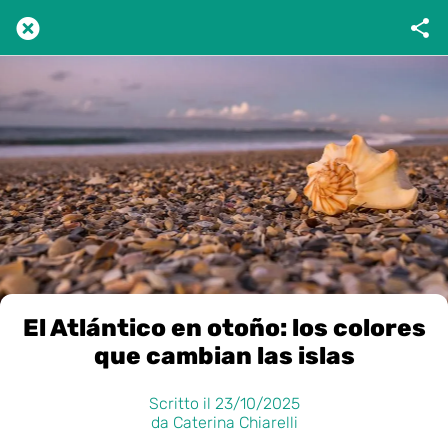
El Atlántico en otoño: los colores
que cambian las islas
Scritto il 23/10/2025
da Caterina Chiarelli