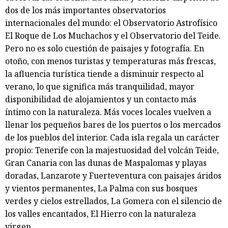
dos de los más importantes observatorios
internacionales del mundo: el Observatorio Astrofísico
El Roque de Los Muchachos y el Observatorio del Teide.
Pero no es solo cuestión de paisajes y fotografía. En
otoño, con menos turistas y temperaturas más frescas,
la afluencia turística tiende a disminuir respecto al
verano, lo que significa más tranquilidad, mayor
disponibilidad de alojamientos y un contacto más
íntimo con la naturaleza. Más voces locales vuelven a
llenar los pequeños bares de los puertos o los mercados
de los pueblos del interior. Cada isla regala un carácter
propio: Tenerife con la majestuosidad del volcán Teide,
Gran Canaria con las dunas de Maspalomas y playas
doradas, Lanzarote y Fuerteventura con paisajes áridos
y vientos permanentes, La Palma con sus bosques
verdes y cielos estrellados, La Gomera con el silencio de
los valles encantados, El Hierro con la naturaleza
virgen.