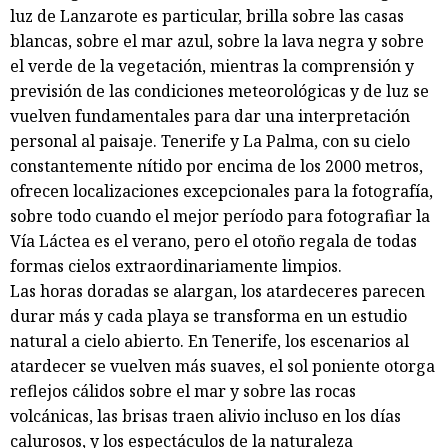
luz de Lanzarote es particular, brilla sobre las casas
blancas, sobre el mar azul, sobre la lava negra y sobre
el verde de la vegetación, mientras la comprensión y
previsión de las condiciones meteorológicas y de luz se
vuelven fundamentales para dar una interpretación
personal al paisaje. Tenerife y La Palma, con su cielo
constantemente nítido por encima de los 2000 metros,
ofrecen localizaciones excepcionales para la fotografía,
sobre todo cuando el mejor período para fotografiar la
Vía Láctea es el verano, pero el otoño regala de todas
formas cielos extraordinariamente limpios.
Las horas doradas se alargan, los atardeceres parecen
durar más y cada playa se transforma en un estudio
natural a cielo abierto. En Tenerife, los escenarios al
atardecer se vuelven más suaves, el sol poniente otorga
reflejos cálidos sobre el mar y sobre las rocas
volcánicas, las brisas traen alivio incluso en los días
calurosos, y los espectáculos de la naturaleza