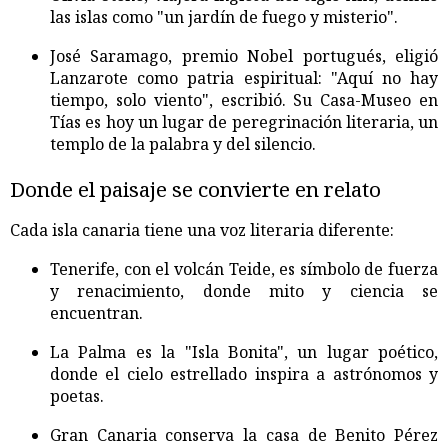
las islas como "un jardín de fuego y misterio".
José Saramago, premio Nobel portugués, eligió
Lanzarote como patria espiritual: "Aquí no hay
tiempo, solo viento", escribió. Su Casa-Museo en
Tías es hoy un lugar de peregrinación literaria, un
templo de la palabra y del silencio.
Donde el paisaje se convierte en relato
Cada isla canaria tiene una voz literaria diferente:
Tenerife, con el volcán Teide, es símbolo de fuerza
y renacimiento, donde mito y ciencia se
encuentran.
La Palma es la "Isla Bonita", un lugar poético,
donde el cielo estrellado inspira a astrónomos y
poetas.
Gran Canaria conserva la casa de Benito Pérez