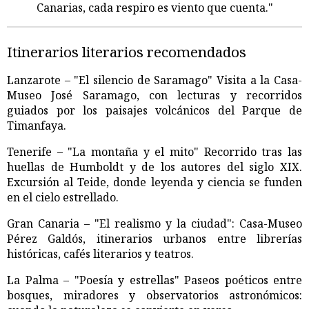
Canarias, cada respiro es viento que cuenta."
Itinerarios literarios recomendados
Lanzarote – "El silencio de Saramago" Visita a la Casa-
Museo José Saramago, con lecturas y recorridos
guiados por los paisajes volcánicos del Parque de
Timanfaya.
Tenerife – "La montaña y el mito" Recorrido tras las
huellas de Humboldt y de los autores del siglo XIX.
Excursión al Teide, donde leyenda y ciencia se funden
en el cielo estrellado.
Gran Canaria – "El realismo y la ciudad": Casa-Museo
Pérez Galdós, itinerarios urbanos entre librerías
históricas, cafés literarios y teatros.
La Palma – "Poesía y estrellas" Paseos poéticos entre
bosques, miradores y observatorios astronómicos: