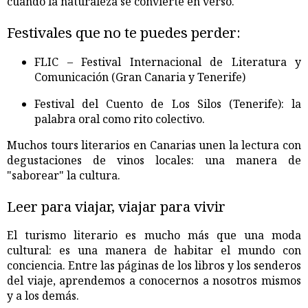
cuando la naturaleza se convierte en verso.
Festivales que no te puedes perder:
FLIC – Festival Internacional de Literatura y
Comunicación (Gran Canaria y Tenerife)
Festival del Cuento de Los Silos (Tenerife): la
palabra oral como rito colectivo.
Muchos tours literarios en Canarias unen la lectura con
degustaciones de vinos locales: una manera de
"saborear" la cultura.
Leer para viajar, viajar para vivir
El turismo literario es mucho más que una moda
cultural: es una manera de habitar el mundo con
conciencia. Entre las páginas de los libros y los senderos
del viaje, aprendemos a conocernos a nosotros mismos
y a los demás.