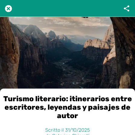
Turismo literario: itinerarios entre
escritores, leyendas y paisajes de
autor
Scritto il 31/10/2025