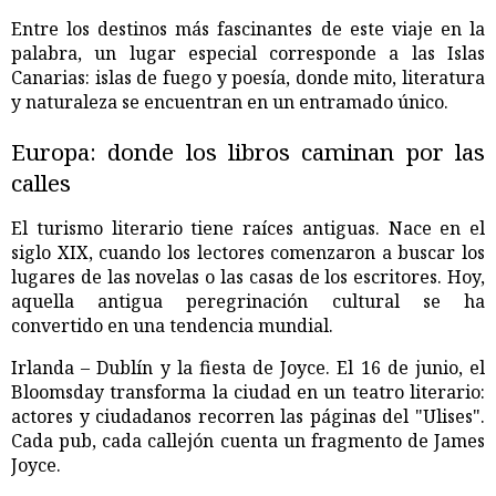
Entre los destinos más fascinantes de este viaje en la
palabra, un lugar especial corresponde a las Islas
Canarias: islas de fuego y poesía, donde mito, literatura
y naturaleza se encuentran en un entramado único.
Europa: donde los libros caminan por las
calles
El turismo literario tiene raíces antiguas. Nace en el
siglo XIX, cuando los lectores comenzaron a buscar los
lugares de las novelas o las casas de los escritores. Hoy,
aquella antigua peregrinación cultural se ha
convertido en una tendencia mundial.
Irlanda – Dublín y la fiesta de Joyce. El 16 de junio, el
Bloomsday transforma la ciudad en un teatro literario:
actores y ciudadanos recorren las páginas del "Ulises".
Cada pub, cada callejón cuenta un fragmento de James
Joyce.