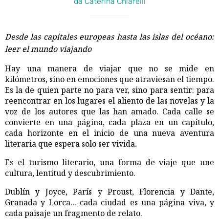
da Caterina Chiarelli
Desde las capitales europeas hasta las islas del océano:
leer el mundo viajando
Hay una manera de viajar que no se mide en
kilómetros, sino en emociones que atraviesan el tiempo.
Es la de quien parte no para ver, sino para sentir: para
reencontrar en los lugares el aliento de las novelas y la
voz de los autores que las han amado. Cada calle se
convierte en una página, cada plaza en un capítulo,
cada horizonte en el inicio de una nueva aventura
literaria que espera solo ser vivida.
Es el turismo literario, una forma de viaje que une
cultura, lentitud y descubrimiento.
Dublín y Joyce, París y Proust, Florencia y Dante,
Granada y Lorca... cada ciudad es una página viva, y
cada paisaje un fragmento de relato.