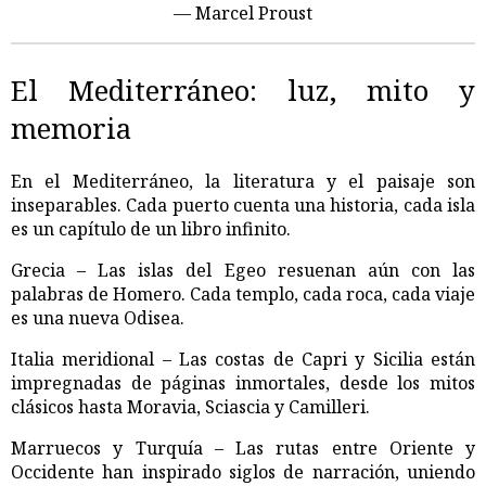
— Marcel Proust
El Mediterráneo: luz, mito y
memoria
En el Mediterráneo, la literatura y el paisaje son
inseparables. Cada puerto cuenta una historia, cada isla
es un capítulo de un libro infinito.
Grecia – Las islas del Egeo resuenan aún con las
palabras de Homero. Cada templo, cada roca, cada viaje
es una nueva Odisea.
Italia meridional – Las costas de Capri y Sicilia están
impregnadas de páginas inmortales, desde los mitos
clásicos hasta Moravia, Sciascia y Camilleri.
Marruecos y Turquía – Las rutas entre Oriente y
Occidente han inspirado siglos de narración, uniendo