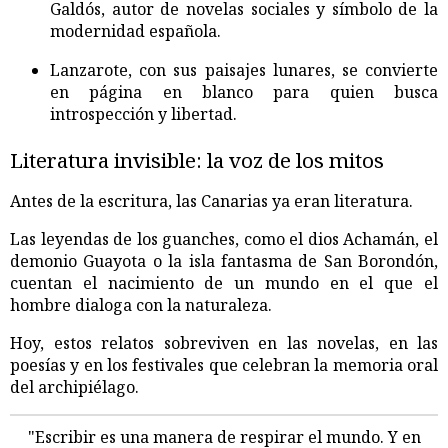
Galdós, autor de novelas sociales y símbolo de la
modernidad española.
Lanzarote, con sus paisajes lunares, se convierte
en página en blanco para quien busca
introspección y libertad.
Literatura invisible: la voz de los mitos
Antes de la escritura, las Canarias ya eran literatura.
Las leyendas de los guanches, como el dios Achamán, el
demonio Guayota o la isla fantasma de San Borondón,
cuentan el nacimiento de un mundo en el que el
hombre dialoga con la naturaleza.
Hoy, estos relatos sobreviven en las novelas, en las
poesías y en los festivales que celebran la memoria oral
del archipiélago.
"Escribir es una manera de respirar el mundo. Y en