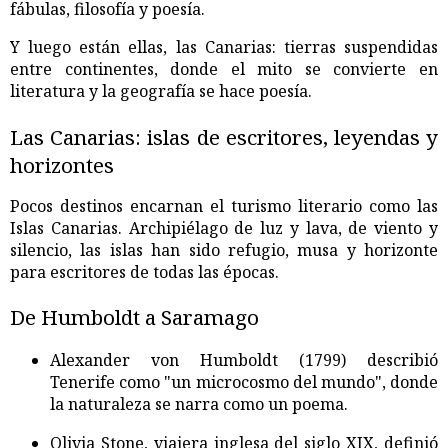
fábulas, filosofía y poesía.
Y luego están ellas, las Canarias: tierras suspendidas
entre continentes, donde el mito se convierte en
literatura y la geografía se hace poesía.
Las Canarias: islas de escritores, leyendas y
horizontes
Pocos destinos encarnan el turismo literario como las
Islas Canarias. Archipiélago de luz y lava, de viento y
silencio, las islas han sido refugio, musa y horizonte
para escritores de todas las épocas.
De Humboldt a Saramago
Alexander von Humboldt (1799) describió
Tenerife como "un microcosmo del mundo", donde
la naturaleza se narra como un poema.
Olivia Stone, viajera inglesa del siglo XIX, definió