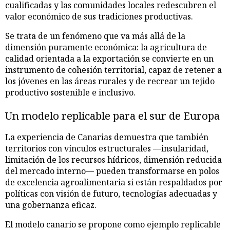
cualificadas y las comunidades locales redescubren el
valor económico de sus tradiciones productivas.
Se trata de un fenómeno que va más allá de la
dimensión puramente económica: la agricultura de
calidad orientada a la exportación se convierte en un
instrumento de cohesión territorial, capaz de retener a
los jóvenes en las áreas rurales y de recrear un tejido
productivo sostenible e inclusivo.
Un modelo replicable para el sur de Europa
La experiencia de Canarias demuestra que también
territorios con vínculos estructurales —insularidad,
limitación de los recursos hídricos, dimensión reducida
del mercado interno— pueden transformarse en polos
de excelencia agroalimentaria si están respaldados por
políticas con visión de futuro, tecnologías adecuadas y
una gobernanza eficaz.
El modelo canario se propone como ejemplo replicable