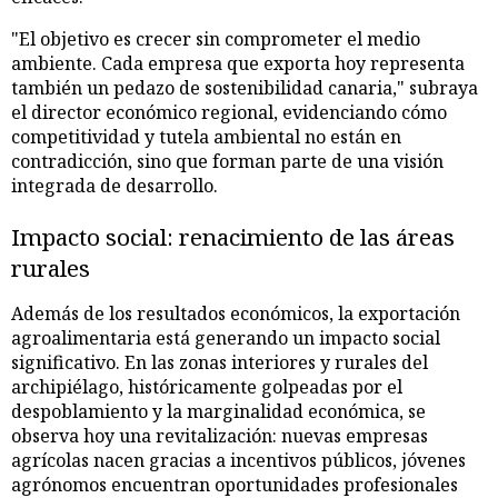
"El objetivo es crecer sin comprometer el medio
ambiente. Cada empresa que exporta hoy representa
también un pedazo de sostenibilidad canaria," subraya
el director económico regional, evidenciando cómo
competitividad y tutela ambiental no están en
contradicción, sino que forman parte de una visión
integrada de desarrollo.
Impacto social: renacimiento de las áreas
rurales
Además de los resultados económicos, la exportación
agroalimentaria está generando un impacto social
significativo. En las zonas interiores y rurales del
archipiélago, históricamente golpeadas por el
despoblamiento y la marginalidad económica, se
observa hoy una revitalización: nuevas empresas
agrícolas nacen gracias a incentivos públicos, jóvenes
agrónomos encuentran oportunidades profesionales