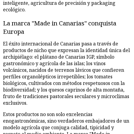
inteligente, agricultura de precisión y packaging
ecológico.
La marca "Made in Canarias" conquista
Europa
El éxito internacional de Canarias pasa a través de
productos de nicho que expresan la identidad única del
archipiélago: el plátano de Canarias IGP, símbolo
gastronómico y agrícola de las islas; los vinos
volcánicos, nacidos de terrenos lávicos que confieren
perfiles organolépticos irrepetibles; los tomates
biológicos, cultivados con métodos respetuosos con la
biodiversidad; y los quesos caprinos de alta montaña,
fruto de tradiciones pastorales seculares y microclimas
exclusivos.
Estos productos no son solo excelencias
enogastronómicas, sino verdaderos embajadores de un
modelo agrícola que conjuga calidad, tipicidad y