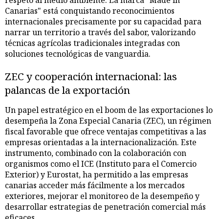
respeto al medio ambiente. La marca "Made in
Canarias" está conquistando reconocimientos
internacionales precisamente por su capacidad para
narrar un territorio a través del sabor, valorizando
técnicas agrícolas tradicionales integradas con
soluciones tecnológicas de vanguardia.
ZEC y cooperación internacional: las
palancas de la exportación
Un papel estratégico en el boom de las exportaciones lo
desempeña la Zona Especial Canaria (ZEC), un régimen
fiscal favorable que ofrece ventajas competitivas a las
empresas orientadas a la internacionalización. Este
instrumento, combinado con la colaboración con
organismos como el ICE (Instituto para el Comercio
Exterior) y Eurostat, ha permitido a las empresas
canarias acceder más fácilmente a los mercados
exteriores, mejorar el monitoreo de la desempeño y
desarrollar estrategias de penetración comercial más
eficaces.