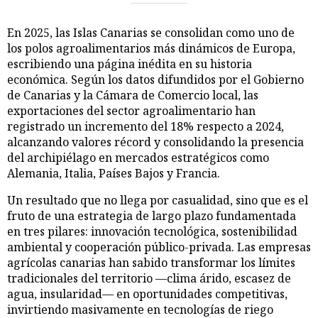
En 2025, las Islas Canarias se consolidan como uno de
los polos agroalimentarios más dinámicos de Europa,
escribiendo una página inédita en su historia
económica. Según los datos difundidos por el Gobierno
de Canarias y la Cámara de Comercio local, las
exportaciones del sector agroalimentario han
registrado un incremento del 18% respecto a 2024,
alcanzando valores récord y consolidando la presencia
del archipiélago en mercados estratégicos como
Alemania, Italia, Países Bajos y Francia.
Un resultado que no llega por casualidad, sino que es el
fruto de una estrategia de largo plazo fundamentada
en tres pilares: innovación tecnológica, sostenibilidad
ambiental y cooperación público-privada. Las empresas
agrícolas canarias han sabido transformar los límites
tradicionales del territorio —clima árido, escasez de
agua, insularidad— en oportunidades competitivas,
invirtiendo masivamente en tecnologías de riego