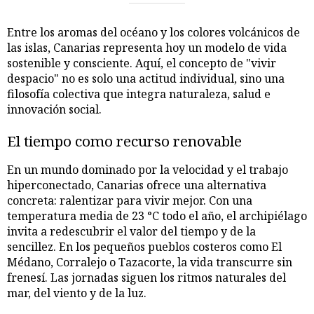
Entre los aromas del océano y los colores volcánicos de
las islas, Canarias representa hoy un modelo de vida
sostenible y consciente. Aquí, el concepto de "vivir
despacio" no es solo una actitud individual, sino una
filosofía colectiva que integra naturaleza, salud e
innovación social.
El tiempo como recurso renovable
En un mundo dominado por la velocidad y el trabajo
hiperconectado, Canarias ofrece una alternativa
concreta: ralentizar para vivir mejor. Con una
temperatura media de 23 °C todo el año, el archipiélago
invita a redescubrir el valor del tiempo y de la
sencillez. En los pequeños pueblos costeros como El
Médano, Corralejo o Tazacorte, la vida transcurre sin
frenesí. Las jornadas siguen los ritmos naturales del
mar, del viento y de la luz.