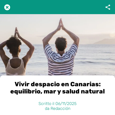
Vivir despacio en Canarias:
equilibrio, mar y salud natural
Scritto il 06/11/2025
da Redacción