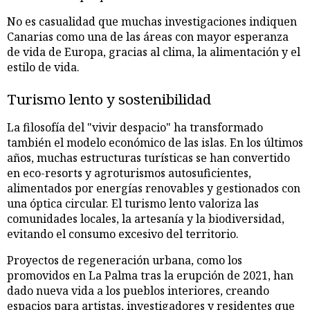
No es casualidad que muchas investigaciones indiquen
Canarias como una de las áreas con mayor esperanza
de vida de Europa, gracias al clima, la alimentación y el
estilo de vida.
Turismo lento y sostenibilidad
La filosofía del "vivir despacio" ha transformado
también el modelo económico de las islas. En los últimos
años, muchas estructuras turísticas se han convertido
en eco-resorts y agroturismos autosuficientes,
alimentados por energías renovables y gestionados con
una óptica circular. El turismo lento valoriza las
comunidades locales, la artesanía y la biodiversidad,
evitando el consumo excesivo del territorio.
Proyectos de regeneración urbana, como los
promovidos en La Palma tras la erupción de 2021, han
dado nueva vida a los pueblos interiores, creando
espacios para artistas, investigadores y residentes que