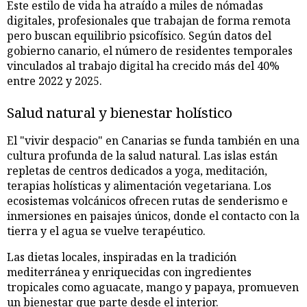
Este estilo de vida ha atraído a miles de nómadas
digitales, profesionales que trabajan de forma remota
pero buscan equilibrio psicofísico. Según datos del
gobierno canario, el número de residentes temporales
vinculados al trabajo digital ha crecido más del 40%
entre 2022 y 2025.
Salud natural y bienestar holístico
El "vivir despacio" en Canarias se funda también en una
cultura profunda de la salud natural. Las islas están
repletas de centros dedicados a yoga, meditación,
terapias holísticas y alimentación vegetariana. Los
ecosistemas volcánicos ofrecen rutas de senderismo e
inmersiones en paisajes únicos, donde el contacto con la
tierra y el agua se vuelve terapéutico.
Las dietas locales, inspiradas en la tradición
mediterránea y enriquecidas con ingredientes
tropicales como aguacate, mango y papaya, promueven
un bienestar que parte desde el interior.