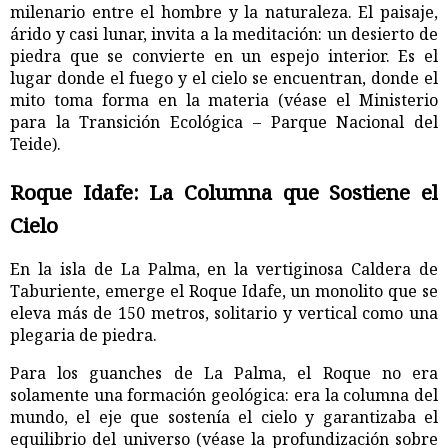
milenario entre el hombre y la naturaleza. El paisaje,
árido y casi lunar, invita a la meditación: un desierto de
piedra que se convierte en un espejo interior. Es el
lugar donde el fuego y el cielo se encuentran, donde el
mito toma forma en la materia (véase el Ministerio
para la Transición Ecológica – Parque Nacional del
Teide).
Roque Idafe: La Columna que Sostiene el
Cielo
En la isla de La Palma, en la vertiginosa Caldera de
Taburiente, emerge el Roque Idafe, un monolito que se
eleva más de 150 metros, solitario y vertical como una
plegaria de piedra.
Para los guanches de La Palma, el Roque no era
solamente una formación geológica: era la columna del
mundo, el eje que sostenía el cielo y garantizaba el
equilibrio del universo (véase la profundización sobre