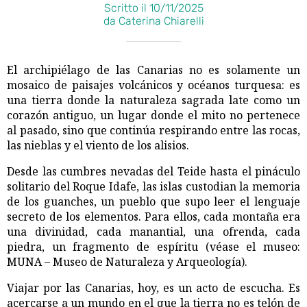
Scritto il 10/11/2025
da Caterina Chiarelli
El archipiélago de las Canarias no es solamente un
mosaico de paisajes volcánicos y océanos turquesa: es
una tierra donde la naturaleza sagrada late como un
corazón antiguo, un lugar donde el mito no pertenece
al pasado, sino que continúa respirando entre las rocas,
las nieblas y el viento de los alisios.
Desde las cumbres nevadas del Teide hasta el pináculo
solitario del Roque Idafe, las islas custodian la memoria
de los guanches, un pueblo que supo leer el lenguaje
secreto de los elementos. Para ellos, cada montaña era
una divinidad, cada manantial, una ofrenda, cada
piedra, un fragmento de espíritu (véase el museo:
MUNA – Museo de Naturaleza y Arqueología).
Viajar por las Canarias, hoy, es un acto de escucha. Es
acercarse a un mundo en el que la tierra no es telón de