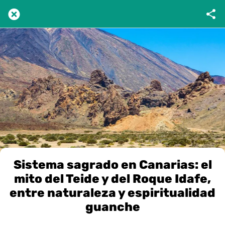
Sistema sagrado en Canarias: el
mito del Teide y del Roque Idafe,
entre naturaleza y espiritualidad
guanche