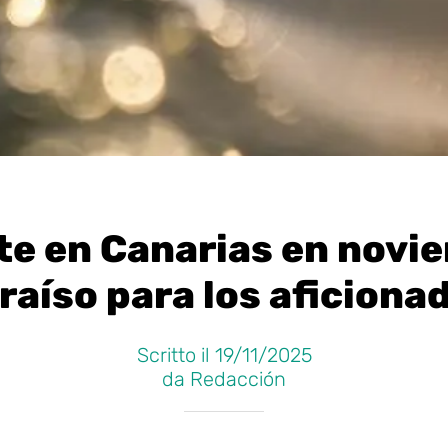
te en Canarias en novi
raíso para los aficiona
Scritto il 19/11/2025
da Redacción