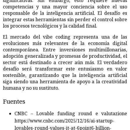
significativas. Sin embargo, esto requiere nuevas
competencias y una mayor conciencia sobre el uso
responsable de la inteligencia artificial. El desafío es
integrar estas herramientas sin perder el control sobre
los procesos tecnológicos y la calidad final.
El mercado del vibe coding representa una de las
evoluciones más relevantes de la economía digital
contemporánea. Entre inversiones multimillonarias,
adopción generalizada y promesas de productividad, el
sector está destinado a crecer aún más. El verdadero
desafío será transformar este entusiasmo en valor
sostenible, garantizando que la inteligencia artificial
siga siendo una herramienta de apoyo a la creatividad
humana y no su sustituto.
Fuentes
CNBC – Lovable funding round e valutazione
https://www.cnbc.com/2025/12/16/ai-startup-
lovables-round-values-it-at-6point6-billion-