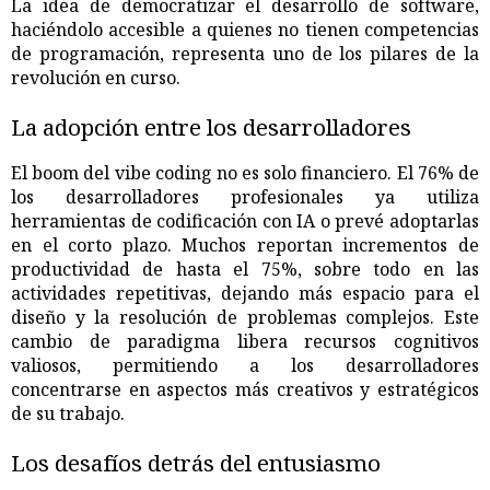
La idea de democratizar el desarrollo de software,
haciéndolo accesible a quienes no tienen competencias
de programación, representa uno de los pilares de la
revolución en curso.
La adopción entre los desarrolladores
El boom del vibe coding no es solo financiero. El 76% de
los desarrolladores profesionales ya utiliza
herramientas de codificación con IA o prevé adoptarlas
en el corto plazo. Muchos reportan incrementos de
productividad de hasta el 75%, sobre todo en las
actividades repetitivas, dejando más espacio para el
diseño y la resolución de problemas complejos. Este
cambio de paradigma libera recursos cognitivos
valiosos, permitiendo a los desarrolladores
concentrarse en aspectos más creativos y estratégicos
de su trabajo.
Los desafíos detrás del entusiasmo