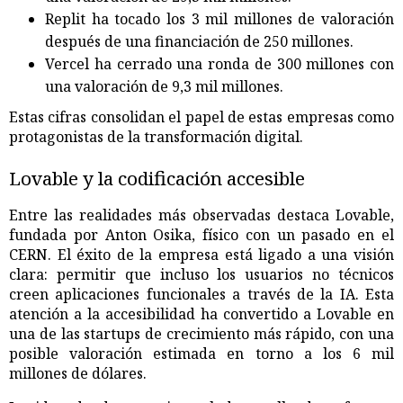
Replit ha tocado los 3 mil millones de valoración
después de una financiación de 250 millones.
Vercel ha cerrado una ronda de 300 millones con
una valoración de 9,3 mil millones.
Estas cifras consolidan el papel de estas empresas como
protagonistas de la transformación digital.
Lovable y la codificación accesible
Entre las realidades más observadas destaca Lovable,
fundada por Anton Osika, físico con un pasado en el
CERN. El éxito de la empresa está ligado a una visión
clara: permitir que incluso los usuarios no técnicos
creen aplicaciones funcionales a través de la IA. Esta
atención a la accesibilidad ha convertido a Lovable en
una de las startups de crecimiento más rápido, con una
posible valoración estimada en torno a los 6 mil
millones de dólares.