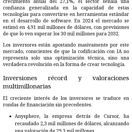
crecimiento anual del 27,1%, el sector señala una
confianza generalizada en la capacidad de estas
tecnologías para convertirse en herramientas estándar
en el desarrollo de software. En 2024 el mercado se
estimó en 4,91 mil millones de dólares, con previsiones
de que lo ven superar los 30 mil millones para 2032.
Los inversores están apostando masivamente por este
mercado, conscientes de que la codificación con IA no
representa solo una optimización técnica, sino una
verdadera revolución en la forma de crear tecnología.
Inversiones récord y valoraciones
multimillonarias
El creciente interés de los inversores se traduce en
rondas de financiación sin precedentes.
Anysphere, la empresa detrás de Cursor, ha
recaudado 2,3 mil millones de dólares, alcanzando
una valoración de 29,3 mil millones.