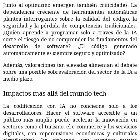
Junto al optimismo emergen también criticidades. La
dependencia creciente de herramientas automáticas
plantea interrogantes sobre la calidad del código, la
seguridad y la pérdida de competencias tradicionales.
¿Quién aprende a programar solo a través de la IA
corre el riesgo de no comprender los fundamentos del
desarrollo de software? ¿El código generado
automáticamente es siempre seguro y optimizado?
Además, valoraciones tan elevadas alimentan el debate
sobre una posible sobrevaloración del sector de la IA a
medio plazo.
Impactos más allá del mundo tech
La codificación con IA no concierne solo a los
desarrolladores. Hacer el software accesible a un
público más amplio puede acelerar la innovación en
sectores como el turismo, el e-commerce y los servicios
digitales, con repercusiones económicas y culturales