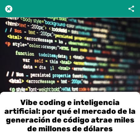
Vibe coding e inteligencia
artificial: por qué el mercado de la
generación de código atrae miles
de millones de dólares