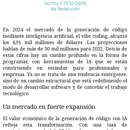
Scritto il 17/12/2025
da Redacción
En 2024 el mercado de la generación de código
mediante inteligencia artificial, el vibe coding, alcanzó
los 4,91 mil millones de dólares. Las proyecciones
hablan de más de 30 mil millones para 2032. Detrás de
estas cifras hay un cambio profundo en la forma de
programar, con herramientas de IA que se están
convirtiendo en estándar para profesionales y
empresas. Ya no se trata de una tendencia emergente,
sino de un cambio estructural que está redefiniendo el
modo de desarrollar software y de concebir el trabajo
tecnológico.
Un mercado en fuerte expansión
El valor económico de la generación de código con IA
refleja esta transformación. Con una tasa de