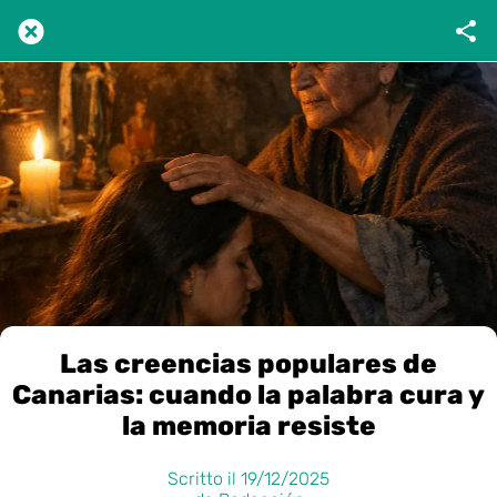
Las creencias populares de
Canarias: cuando la palabra cura y
la memoria resiste
Scritto il 19/12/2025