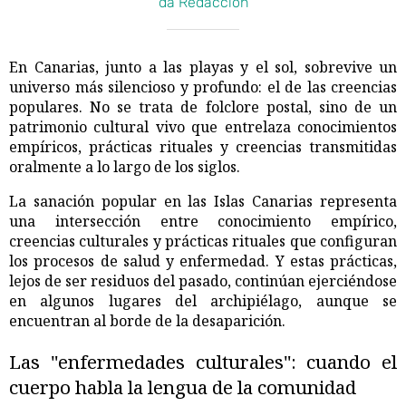
da Redacción
En Canarias, junto a las playas y el sol, sobrevive un
universo más silencioso y profundo: el de las creencias
populares. No se trata de folclore postal, sino de un
patrimonio cultural vivo que entrelaza conocimientos
empíricos, prácticas rituales y creencias transmitidas
oralmente a lo largo de los siglos.
La sanación popular en las Islas Canarias representa
una intersección entre conocimiento empírico,
creencias culturales y prácticas rituales que configuran
los procesos de salud y enfermedad. Y estas prácticas,
lejos de ser residuos del pasado, continúan ejerciéndose
en algunos lugares del archipiélago, aunque se
encuentran al borde de la desaparición.
Las "enfermedades culturales": cuando el
cuerpo habla la lengua de la comunidad