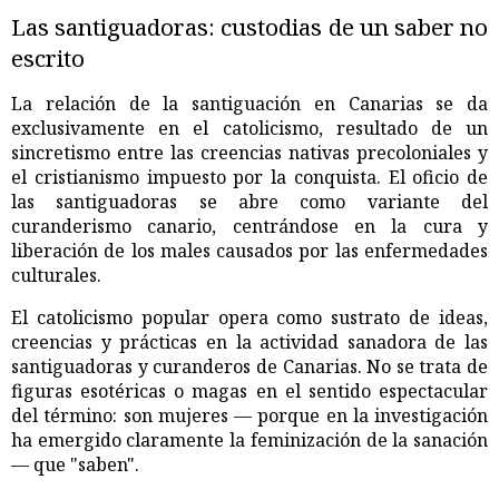
Las santiguadoras: custodias de un saber no
escrito
La relación de la santiguación en Canarias se da
exclusivamente en el catolicismo, resultado de un
sincretismo entre las creencias nativas precoloniales y
el cristianismo impuesto por la conquista. El oficio de
las santiguadoras se abre como variante del
curanderismo canario, centrándose en la cura y
liberación de los males causados por las enfermedades
culturales.
El catolicismo popular opera como sustrato de ideas,
creencias y prácticas en la actividad sanadora de las
santiguadoras y curanderos de Canarias. No se trata de
figuras esotéricas o magas en el sentido espectacular
del término: son mujeres — porque en la investigación
ha emergido claramente la feminización de la sanación
— que "saben".