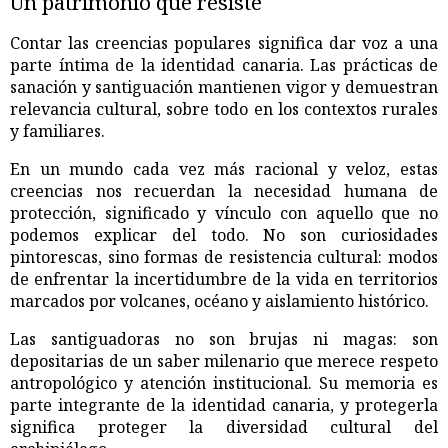
Un patrimonio que resiste
Contar las creencias populares significa dar voz a una
parte íntima de la identidad canaria. Las prácticas de
sanación y santiguación mantienen vigor y demuestran
relevancia cultural, sobre todo en los contextos rurales
y familiares.
En un mundo cada vez más racional y veloz, estas
creencias nos recuerdan la necesidad humana de
protección, significado y vínculo con aquello que no
podemos explicar del todo. No son curiosidades
pintorescas, sino formas de resistencia cultural: modos
de enfrentar la incertidumbre de la vida en territorios
marcados por volcanes, océano y aislamiento histórico.
Las santiguadoras no son brujas ni magas: son
depositarias de un saber milenario que merece respeto
antropológico y atención institucional. Su memoria es
parte integrante de la identidad canaria, y protegerla
significa proteger la diversidad cultural del