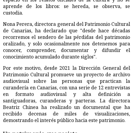
aprende de los libros: se hereda, se observa, se
custodia.
Nona Perera, directora general del Patrimonio Cultural
de Canarias, ha declarado que "desde hace décadas
recorremos el sendero de las pérdidas del patrimonio
oralizado, y solo ocasionalmente nos detenemos para
conocer, comprender, documentar y difundir el
conocimiento acumulado durante siglos".
Por este motivo, desde 2021 la Dirección General del
Patrimonio Cultural promueve un proyecto de archivo
audiovisual sobre las personas que practican la
curandería en Canarias, con una serie de 12 entrevistas
en formato audiovisual y alta definición a
santiguadoras, curanderas y parteras. La directora
Beatriz Chinea ha realizado un documental que ha
recibido decenas de miles de visualizaciones,
demostrando el interés público hacia este patrimonio.