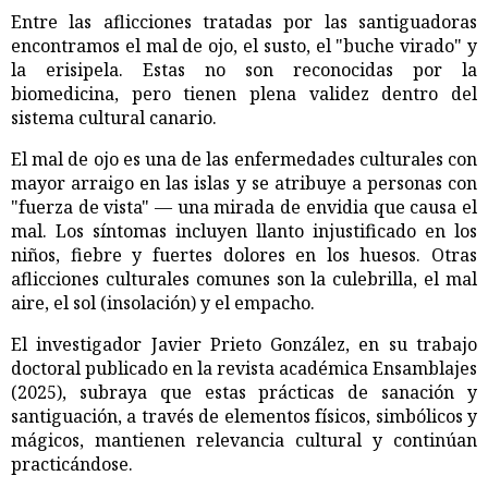
Entre las aflicciones tratadas por las santiguadoras
encontramos el mal de ojo, el susto, el "buche virado" y
la erisipela. Estas no son reconocidas por la
biomedicina, pero tienen plena validez dentro del
sistema cultural canario.
El mal de ojo es una de las enfermedades culturales con
mayor arraigo en las islas y se atribuye a personas con
"fuerza de vista" — una mirada de envidia que causa el
mal. Los síntomas incluyen llanto injustificado en los
niños, fiebre y fuertes dolores en los huesos. Otras
aflicciones culturales comunes son la culebrilla, el mal
aire, el sol (insolación) y el empacho.
El investigador Javier Prieto González, en su trabajo
doctoral publicado en la revista académica Ensamblajes
(2025), subraya que estas prácticas de sanación y
santiguación, a través de elementos físicos, simbólicos y
mágicos, mantienen relevancia cultural y continúan
practicándose.