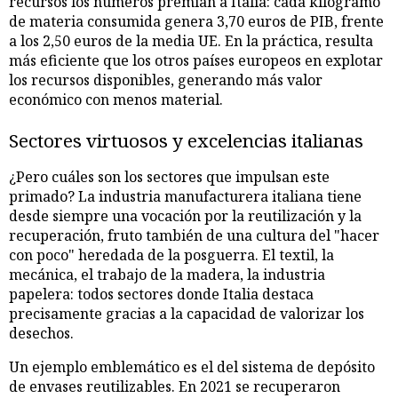
recursos los números premian a Italia: cada kilogramo
de materia consumida genera 3,70 euros de PIB, frente
a los 2,50 euros de la media UE. En la práctica, resulta
más eficiente que los otros países europeos en explotar
los recursos disponibles, generando más valor
económico con menos material.
Sectores virtuosos y excelencias italianas
¿Pero cuáles son los sectores que impulsan este
primado? La industria manufacturera italiana tiene
desde siempre una vocación por la reutilización y la
recuperación, fruto también de una cultura del "hacer
con poco" heredada de la posguerra. El textil, la
mecánica, el trabajo de la madera, la industria
papelera: todos sectores donde Italia destaca
precisamente gracias a la capacidad de valorizar los
desechos.
Un ejemplo emblemático es el del sistema de depósito
de envases reutilizables. En 2021 se recuperaron