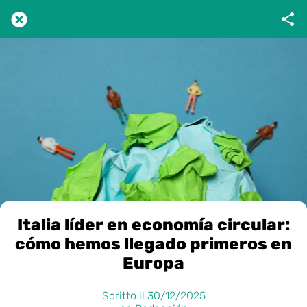
Italia líder en economía circular:
cómo hemos llegado primeros en
Europa
Scritto il 30/12/2025