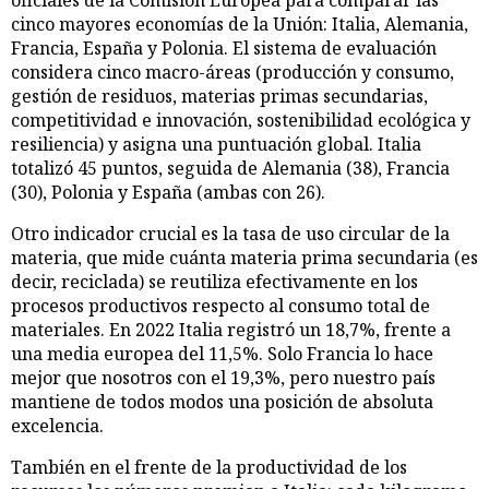
oficiales de la Comisión Europea para comparar las
cinco mayores economías de la Unión: Italia, Alemania,
Francia, España y Polonia. El sistema de evaluación
considera cinco macro-áreas (producción y consumo,
gestión de residuos, materias primas secundarias,
competitividad e innovación, sostenibilidad ecológica y
resiliencia) y asigna una puntuación global. Italia
totalizó 45 puntos, seguida de Alemania (38), Francia
(30), Polonia y España (ambas con 26).
Otro indicador crucial es la tasa de uso circular de la
materia, que mide cuánta materia prima secundaria (es
decir, reciclada) se reutiliza efectivamente en los
procesos productivos respecto al consumo total de
materiales. En 2022 Italia registró un 18,7%, frente a
una media europea del 11,5%. Solo Francia lo hace
mejor que nosotros con el 19,3%, pero nuestro país
mantiene de todos modos una posición de absoluta
excelencia.
También en el frente de la productividad de los