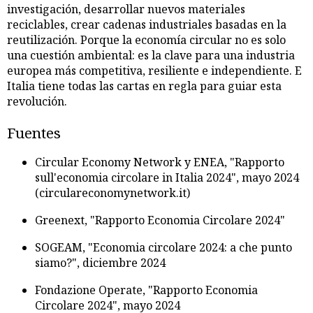
investigación, desarrollar nuevos materiales
reciclables, crear cadenas industriales basadas en la
reutilización. Porque la economía circular no es solo
una cuestión ambiental: es la clave para una industria
europea más competitiva, resiliente e independiente. E
Italia tiene todas las cartas en regla para guiar esta
revolución.
Fuentes
Circular Economy Network y ENEA, "Rapporto
sull'economia circolare in Italia 2024", mayo 2024
(circulareconomynetwork.it)
Greenext, "Rapporto Economia Circolare 2024"
SOGEAM, "Economia circolare 2024: a che punto
siamo?", diciembre 2024
Fondazione Operate, "Rapporto Economia
Circolare 2024", mayo 2024