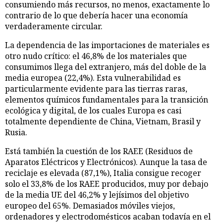
consumiendo más recursos, no menos, exactamente lo
contrario de lo que debería hacer una economía
verdaderamente circular.
La dependencia de las importaciones de materiales es
otro nudo crítico: el 46,8% de los materiales que
consumimos llega del extranjero, más del doble de la
media europea (22,4%). Esta vulnerabilidad es
particularmente evidente para las tierras raras,
elementos químicos fundamentales para la transición
ecológica y digital, de los cuales Europa es casi
totalmente dependiente de China, Vietnam, Brasil y
Rusia.
Está también la cuestión de los RAEE (Residuos de
Aparatos Eléctricos y Electrónicos). Aunque la tasa de
reciclaje es elevada (87,1%), Italia consigue recoger
solo el 33,8% de los RAEE producidos, muy por debajo
de la media UE del 46,2% y lejísimos del objetivo
europeo del 65%. Demasiados móviles viejos,
ordenadores y electrodomésticos acaban todavía en el