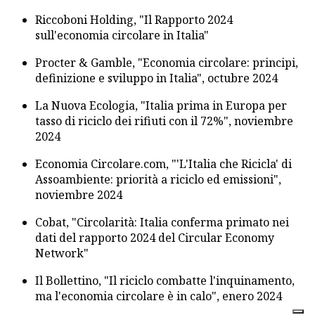
Riccoboni Holding, "Il Rapporto 2024
sull'economia circolare in Italia"
Procter & Gamble, "Economia circolare: principi,
definizione e sviluppo in Italia", octubre 2024
La Nuova Ecologia, "Italia prima in Europa per
tasso di riciclo dei rifiuti con il 72%", noviembre
2024
Economia Circolare.com, "'L'Italia che Ricicla' di
Assoambiente: priorità a riciclo ed emissioni",
noviembre 2024
Cobat, "Circolarità: Italia conferma primato nei
dati del rapporto 2024 del Circular Economy
Network"
Il Bollettino, "Il riciclo combatte l'inquinamento,
ma l'economia circolare è in calo", enero 2024