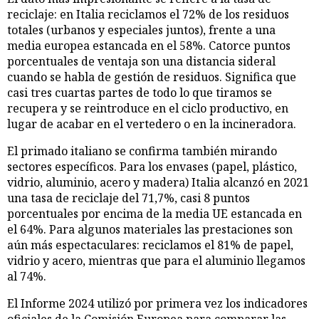
reciclaje: en Italia reciclamos el 72% de los residuos
totales (urbanos y especiales juntos), frente a una
media europea estancada en el 58%. Catorce puntos
porcentuales de ventaja son una distancia sideral
cuando se habla de gestión de residuos. Significa que
casi tres cuartas partes de todo lo que tiramos se
recupera y se reintroduce en el ciclo productivo, en
lugar de acabar en el vertedero o en la incineradora.
El primado italiano se confirma también mirando
sectores específicos. Para los envases (papel, plástico,
vidrio, aluminio, acero y madera) Italia alcanzó en 2021
una tasa de reciclaje del 71,7%, casi 8 puntos
porcentuales por encima de la media UE estancada en
el 64%. Para algunos materiales las prestaciones son
aún más espectaculares: reciclamos el 81% de papel,
vidrio y acero, mientras que para el aluminio llegamos
al 74%.
El Informe 2024 utilizó por primera vez los indicadores