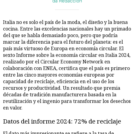
da Redacción
Italia no es solo el país de la moda, el diseño y la buena
cocina. Entre las excelencias nacionales hay un primado
del que se habla demasiado poco, pero que podría
marcar la diferencia para el futuro del planeta: es el
país más virtuoso de Europa en economía circular. El
sexto Informe sobre la economía circular en Italia 2024,
realizado por el Circular Economy Network en
colaboración con ENEA, certifica que el país es primero
entre las cinco mayores economías europeas por
capacidad de reciclaje, eficiencia en el uso de los
recursos y productividad. Un resultado que premia
décadas de tradición manufacturera basada en la
reutilización y el ingenio para transformar los desechos
en valor.
Datos del informe 2024: 72% de reciclaje
El dato más impresionante se refiere a la tasa de