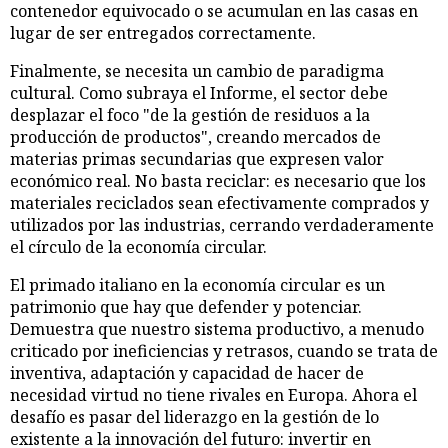
contenedor equivocado o se acumulan en las casas en
lugar de ser entregados correctamente.
Finalmente, se necesita un cambio de paradigma
cultural. Como subraya el Informe, el sector debe
desplazar el foco "de la gestión de residuos a la
producción de productos", creando mercados de
materias primas secundarias que expresen valor
económico real. No basta reciclar: es necesario que los
materiales reciclados sean efectivamente comprados y
utilizados por las industrias, cerrando verdaderamente
el círculo de la economía circular.
El primado italiano en la economía circular es un
patrimonio que hay que defender y potenciar.
Demuestra que nuestro sistema productivo, a menudo
criticado por ineficiencias y retrasos, cuando se trata de
inventiva, adaptación y capacidad de hacer de
necesidad virtud no tiene rivales en Europa. Ahora el
desafío es pasar del liderazgo en la gestión de lo
existente a la innovación del futuro: invertir en