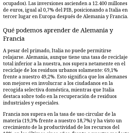
ocupados). Las inversiones ascienden a 12.400 millones
de euros, igual al 0,7% del PIB, posicionando a Italia en
tercer lugar en Europa después de Alemania y Francia.
Qué podemos aprender de Alemania y
Francia
A pesar del primado, Italia no puede permitirse
relajarse. Alemania, aunque tiene una tasa de reciclaje
total inferior a la nuestra, nos supera netamente en el
reciclaje de los residuos urbanos solamente: 69,1%
frente a nuestro 49,2%. Esto significa que los alemanes
son mejores en involucrar a los ciudadanos en la
recogida selectiva doméstica, mientras que Italia
destaca sobre todo en la recuperación de residuos
industriales y especiales.
Francia nos supera en la tasa de uso circular de la
materia (19,3% frente a nuestro 18,7%) y ha visto un
crecimiento de la productividad de los recursos del