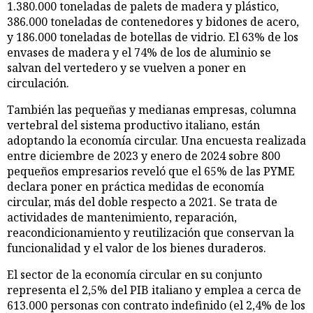
1.380.000 toneladas de palets de madera y plástico,
386.000 toneladas de contenedores y bidones de acero,
y 186.000 toneladas de botellas de vidrio. El 63% de los
envases de madera y el 74% de los de aluminio se
salvan del vertedero y se vuelven a poner en
circulación.
También las pequeñas y medianas empresas, columna
vertebral del sistema productivo italiano, están
adoptando la economía circular. Una encuesta realizada
entre diciembre de 2023 y enero de 2024 sobre 800
pequeños empresarios reveló que el 65% de las PYME
declara poner en práctica medidas de economía
circular, más del doble respecto a 2021. Se trata de
actividades de mantenimiento, reparación,
reacondicionamiento y reutilización que conservan la
funcionalidad y el valor de los bienes duraderos.
El sector de la economía circular en su conjunto
representa el 2,5% del PIB italiano y emplea a cerca de
613.000 personas con contrato indefinido (el 2,4% de los