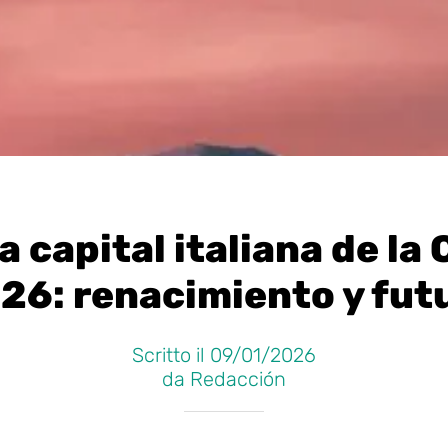
a capital italiana de la
26: renacimiento y fut
Scritto il 09/01/2026
da Redacción