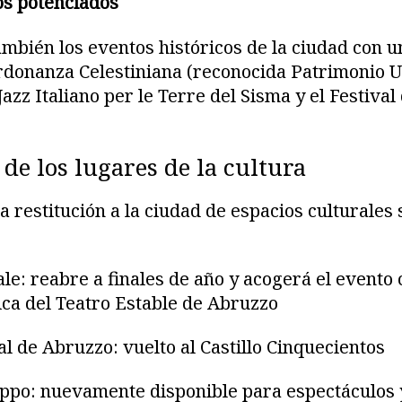
os potenciados
mbién los eventos históricos de la ciudad con
rdonanza Celestiniana (reconocida Patrimonio U
azz Italiano per le Terre del Sisma y el Festival
 de los lugares de la cultura
a restitución a la ciudad de espacios culturales
:
e: reabre a finales de año y acogerá el evento
ica del Teatro Estable de Abruzzo
 de Abruzzo: vuelto al Castillo Cinquecientos
lippo: nuevamente disponible para espectáculos