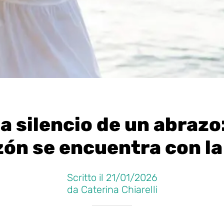
a silencio de un abraz
zón se encuentra con la
Scritto il 21/01/2026
da Caterina Chiarelli