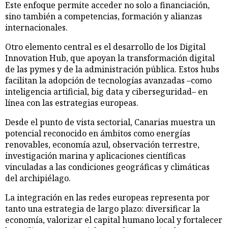
Este enfoque permite acceder no solo a financiación,
sino también a competencias, formación y alianzas
internacionales.
Otro elemento central es el desarrollo de los Digital
Innovation Hub, que apoyan la transformación digital
de las pymes y de la administración pública. Estos hubs
facilitan la adopción de tecnologías avanzadas –como
inteligencia artificial, big data y ciberseguridad– en
línea con las estrategias europeas.
Desde el punto de vista sectorial, Canarias muestra un
potencial reconocido en ámbitos como energías
renovables, economía azul, observación terrestre,
investigación marina y aplicaciones científicas
vinculadas a las condiciones geográficas y climáticas
del archipiélago.
La integración en las redes europeas representa por
tanto una estrategia de largo plazo: diversificar la
economía, valorizar el capital humano local y fortalecer