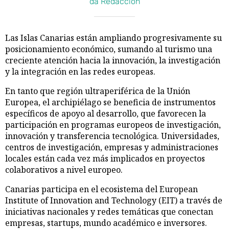
da Redacción
Las Islas Canarias están ampliando progresivamente su
posicionamiento económico, sumando al turismo una
creciente atención hacia la innovación, la investigación
y la integración en las redes europeas.
En tanto que región ultraperiférica de la Unión
Europea, el archipiélago se beneficia de instrumentos
específicos de apoyo al desarrollo, que favorecen la
participación en programas europeos de investigación,
innovación y transferencia tecnológica. Universidades,
centros de investigación, empresas y administraciones
locales están cada vez más implicados en proyectos
colaborativos a nivel europeo.
Canarias participa en el ecosistema del European
Institute of Innovation and Technology (EIT) a través de
iniciativas nacionales y redes temáticas que conectan
empresas, startups, mundo académico e inversores.