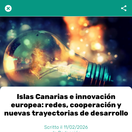
Islas Canarias e innovación
europea: redes, cooperación y
nuevas trayectorias de desarrollo
Scritto il 11/02/2026