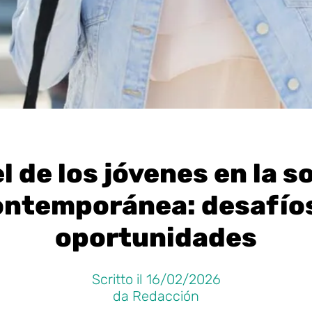
l de los jóvenes en la 
ontemporánea: desafíos
oportunidades
Scritto il 16/02/2026
da Redacción