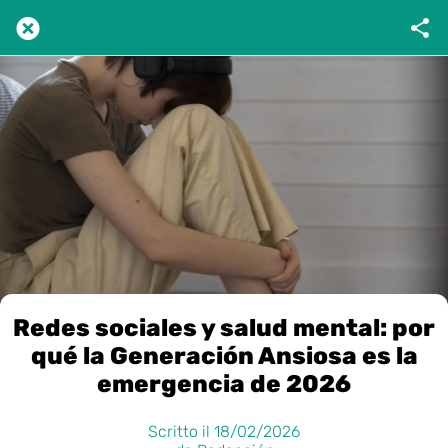
Redes sociales y salud mental: por
qué la Generación Ansiosa es la
emergencia de 2026
Scritto il 18/02/2026