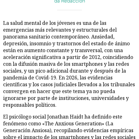
da Redacción
La salud mental de los jóvenes es una de las
emergencias más relevantes y estructurales del
panorama sanitario contemporáneo. Ansiedad,
depresión, insomnio y trastornos del estado de ánimo
están en aumento constante y transversal, con una
aceleración significativa a partir de 2012, coincidiendo
con la difusión masiva de los smartphones y las redes
sociales, y un pico adicional durante y después de la
pandemia de Covid-19. En 2026, las evidencias
científicas y los casos judiciales llevados a los tribunales
convergen en hacer que este tema ya no pueda
ignorarse por parte de instituciones, universidades y
responsables políticos.
El psicólogo social Jonathan Haidt ha definido este
fenómeno como «The Anxious Generation» (La
Generación Ansiosa), recopilando evidencias empíricas
sobre el impacto de los smartphones y las redes sociales